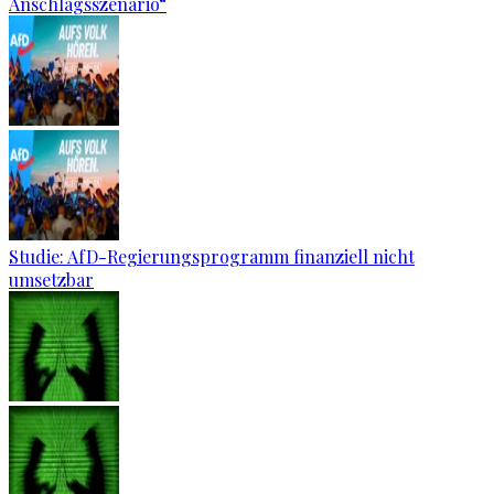
Anschlagsszenario“
Studie: AfD-Regierungsprogramm finanziell nicht
umsetzbar