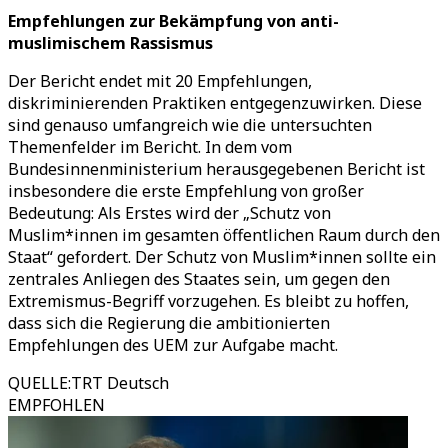
Empfehlungen zur Bekämpfung von anti-
muslimischem Rassismus
Der Bericht endet mit 20 Empfehlungen,
diskriminierenden Praktiken entgegenzuwirken. Diese
sind genauso umfangreich wie die untersuchten
Themenfelder im Bericht. In dem vom
Bundesinnenministerium herausgegebenen Bericht ist
insbesondere die erste Empfehlung von großer
Bedeutung: Als Erstes wird der „Schutz von
Muslim*innen im gesamten öffentlichen Raum durch den
Staat“ gefordert. Der Schutz von Muslim*innen sollte ein
zentrales Anliegen des Staates sein, um gegen den
Extremismus-Begriff vorzugehen. Es bleibt zu hoffen,
dass sich die Regierung die ambitionierten
Empfehlungen des UEM zur Aufgabe macht.
QUELLE
:
TRT Deutsch
EMPFOHLEN