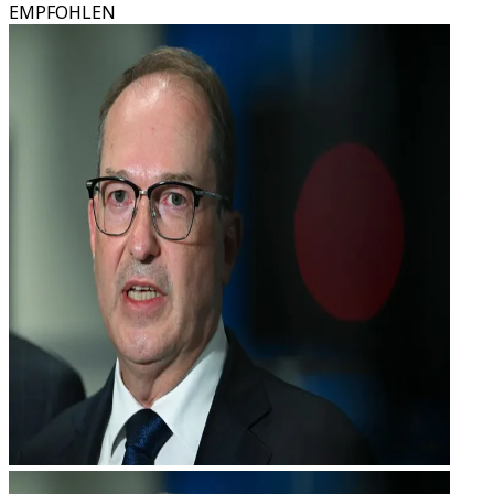
EMPFOHLEN