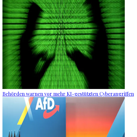
Behörden warnen vor mehr KI-gestützten Cyberangriffen