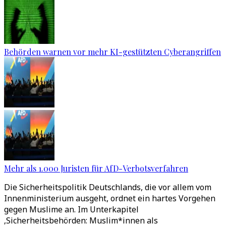
Behörden warnen vor mehr KI-gestützten Cyberangriffen
Mehr als 1.000 Juristen für AfD-Verbotsverfahren
Die Sicherheitspolitik Deutschlands, die vor allem vom
Innenministerium ausgeht, ordnet ein hartes Vorgehen
gegen Muslime an. Im Unterkapitel
‚Sicherheitsbehörden: Muslim*innen als