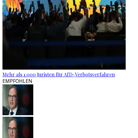
Mehr als 1.000 Juristen für AfD-Verbotsverfahren
EMPFOHLEN