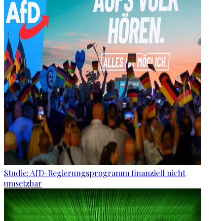
Studie: AfD-Regierungsprogramm finanziell nicht
umsetzbar