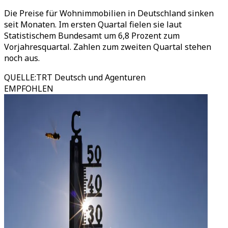
Die Preise für Wohnimmobilien in Deutschland sinken
seit Monaten. Im ersten Quartal fielen sie laut
Statistischem Bundesamt um 6,8 Prozent zum
Vorjahresquartal. Zahlen zum zweiten Quartal stehen
noch aus.
QUELLE
:
TRT Deutsch und Agenturen
EMPFOHLEN