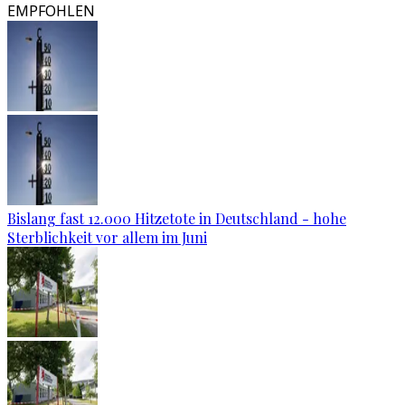
EMPFOHLEN
Bislang fast 12.000 Hitzetote in Deutschland - hohe
Sterblichkeit vor allem im Juni