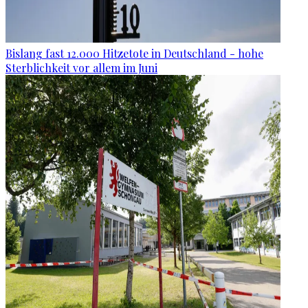
Bislang fast 12.000 Hitzetote in Deutschland - hohe
Sterblichkeit vor allem im Juni