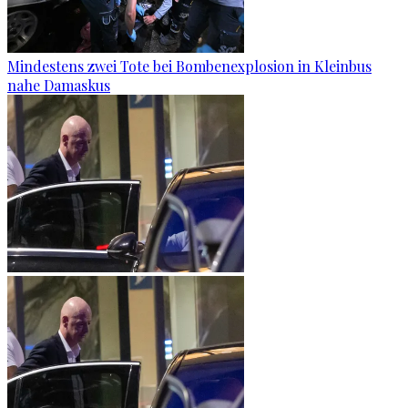
Mindestens zwei Tote bei Bombenexplosion in Kleinbus
nahe Damaskus