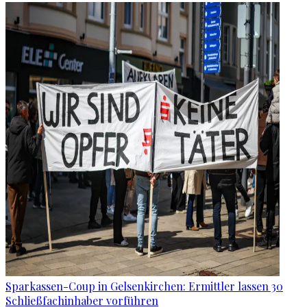
Sparkassen-Coup in Gelsenkirchen: Ermittler lassen 30
Schließfachinhaber vorführen