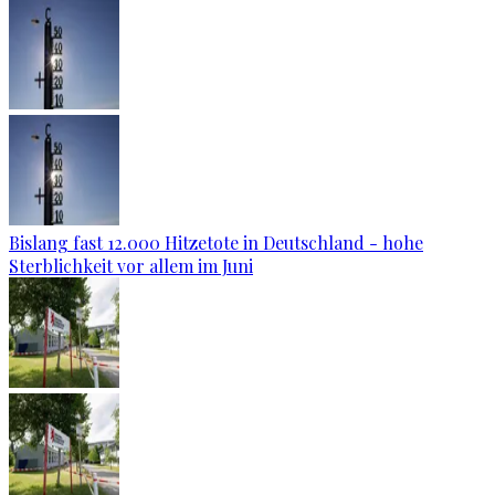
Bislang fast 12.000 Hitzetote in Deutschland - hohe
Sterblichkeit vor allem im Juni