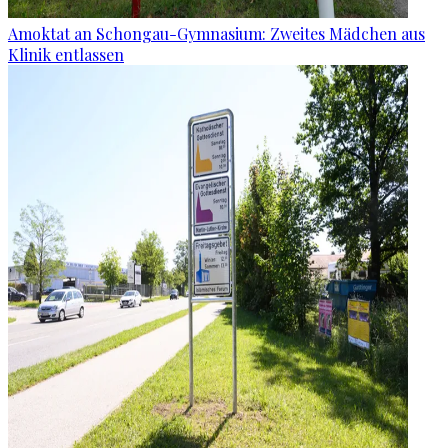
Amoktat an Schongau-Gymnasium: Zweites Mädchen aus
Klinik entlassen