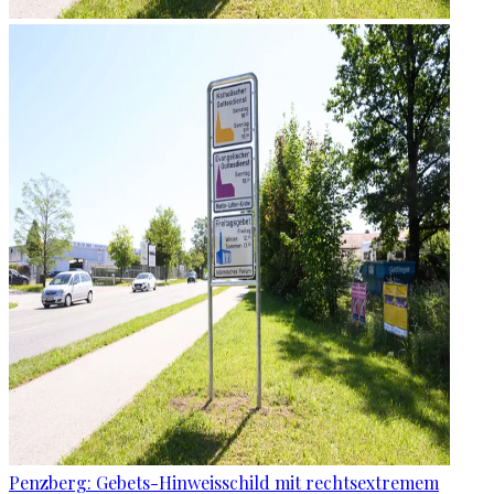
Penzberg: Gebets-Hinweisschild mit rechtsextremem