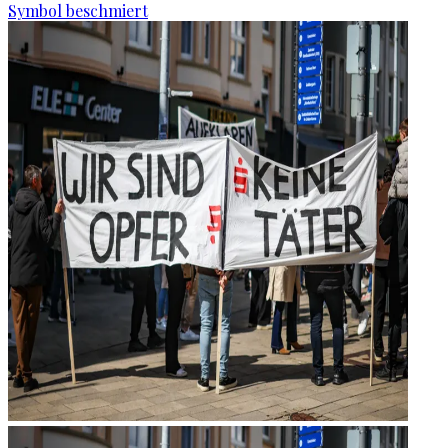
Symbol beschmiert