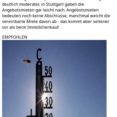
deutlich moderater, in Stuttgart gaben die
Angebotsmieten gar leicht nach. Angebotsmieten
bedeuten noch keine Abschlüsse, manchmal weicht die
vereinbarte Miete davon ab - das kommt aber seltener
vor als beim Immobilienkauf.
EMPFOHLEN