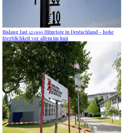
Bislang fast 12.000 Hitzetote in Deutschland - hohe
Sterblichkeit vor allem im Juni