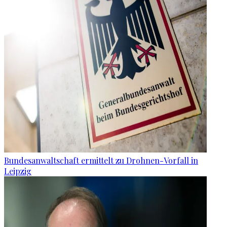
Bundesanwaltschaft ermittelt zu Drohnen-Vorfall in
Leipzig