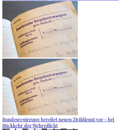
Bundesregierung bereitet neuen Zivildienst vor - bei
Rückkehr der Wehrpflicht