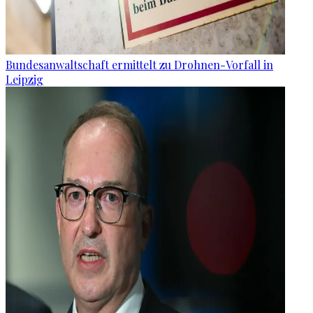
Bundesanwaltschaft ermittelt zu Drohnen-Vorfall in
Leipzig