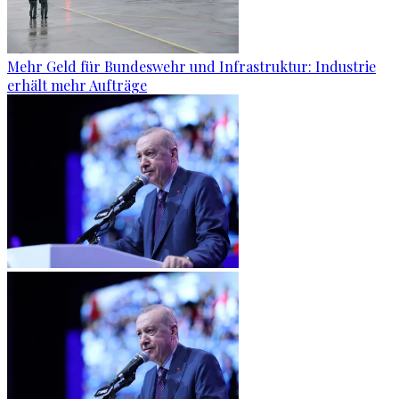
Mehr Geld für Bundeswehr und Infrastruktur: Industrie
erhält mehr Aufträge