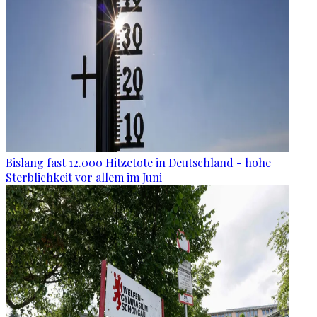
Bislang fast 12.000 Hitzetote in Deutschland - hohe
Sterblichkeit vor allem im Juni