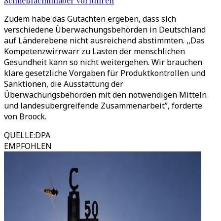
Schließfachinhaber vorführen
Zudem habe das Gutachten ergeben, dass sich
verschiedene Überwachungsbehörden in Deutschland
auf Länderebene nicht ausreichend abstimmten. ,,Das
Kompetenzwirrwarr zu Lasten der menschlichen
Gesundheit kann so nicht weitergehen. Wir brauchen
klare gesetzliche Vorgaben für Produktkontrollen und
Sanktionen, die Ausstattung der
Überwachungsbehörden mit den notwendigen Mitteln
und landesübergreifende Zusammenarbeit”, forderte
von Broock.
QUELLE
:
DPA
EMPFOHLEN