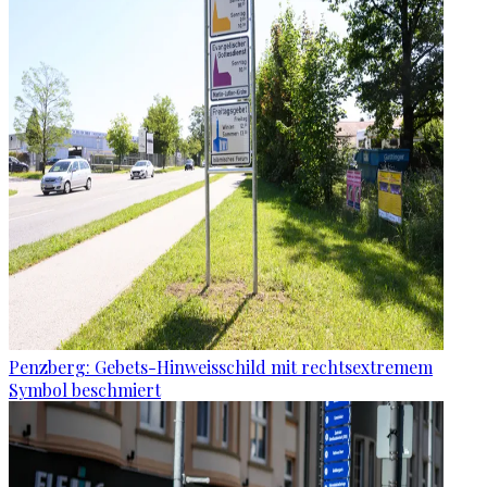
Penzberg: Gebets-Hinweisschild mit rechtsextremem
Symbol beschmiert