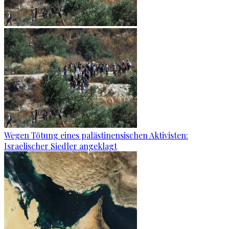
Wegen Tötung eines palästinensischen Aktivisten:
Israelischer Siedler angeklagt