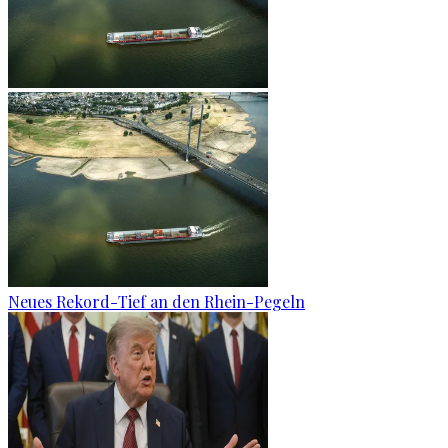
Neues Rekord-Tief an den Rhein-Pegeln