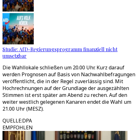
Studie: AfD-Regierungsprogramm finanziell nicht
umsetzbar
Die Wahllokale schließen um 20.00 Uhr. Kurz darauf
werden Prognosen auf Basis von Nachwahlbefragungen
veröffentlicht, die in der Regel zuverlässig sind. Mit
Hochrechnungen auf der Grundlage der ausgezählten
Stimmen ist erst später am Abend zu rechen. Auf den
weiter westlich gelegenen Kanaren endet die Wahl um
21.00 Uhr (MESZ).
QUELLE
:
DPA
EMPFOHLEN