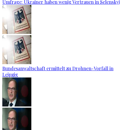
Umfrage: Ukrainer haben wenig Vertrauen in Selenskyj
Bundesanwaltschaft ermittelt zu Drohnen-Vorfall in
Leipzig