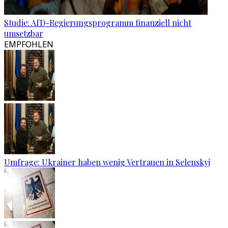
Studie: AfD-Regierungsprogramm finanziell nicht
umsetzbar
EMPFOHLEN
Umfrage: Ukrainer haben wenig Vertrauen in Selenskyj