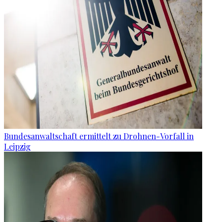
Bundesanwaltschaft ermittelt zu Drohnen-Vorfall in
Leipzig