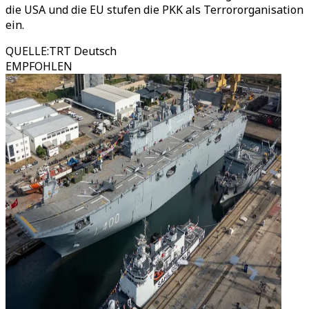
die USA und die EU stufen die PKK als Terrororganisation
ein.
QUELLE
:
TRT Deutsch
EMPFOHLEN