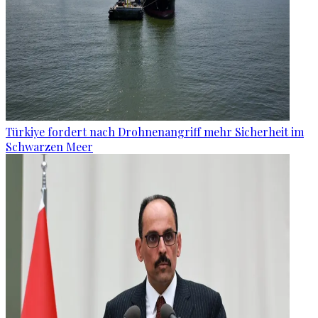
Türkiye fordert nach Drohnenangriff mehr Sicherheit im
Schwarzen Meer