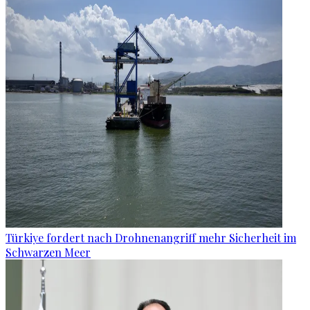
Türkiye fordert nach Drohnenangriff mehr Sicherheit im
Schwarzen Meer