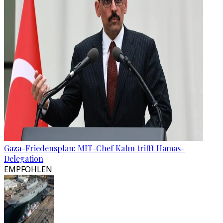
Gaza-Friedensplan: MIT-Chef Kalın trifft Hamas-
Delegation
EMPFOHLEN