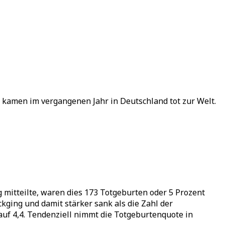
r kamen im vergangenen Jahr in Deutschland tot zur Welt.
mitteilte, waren dies 173 Totgeburten oder 5 Prozent
kging und damit stärker sank als die Zahl der
auf 4,4. Tendenziell nimmt die Totgeburtenquote in