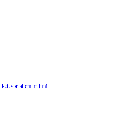
hkeit vor allem im Juni