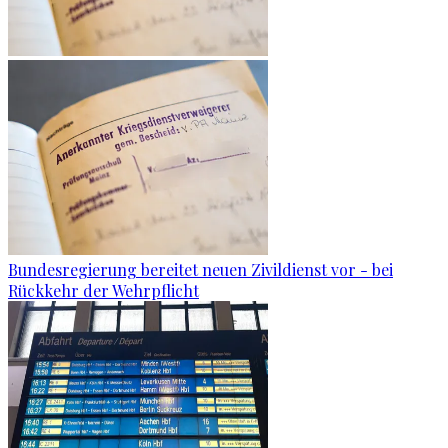
Bundesregierung bereitet neuen Zivildienst vor - bei
Rückkehr der Wehrpflicht