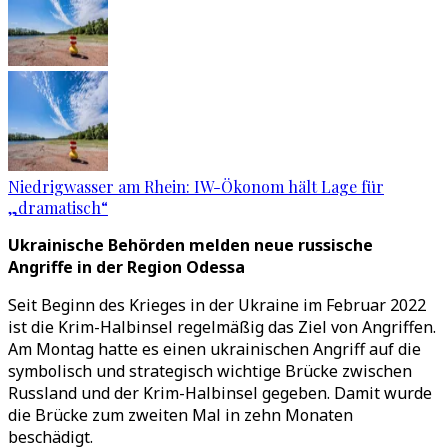
Niedrigwasser am Rhein: IW-Ökonom hält Lage für
„dramatisch“
Ukrainische Behörden melden neue russische
Angriffe in der Region Odessa
Seit Beginn des Krieges in der Ukraine im Februar 2022
ist die Krim-Halbinsel regelmäßig das Ziel von Angriffen.
Am Montag hatte es einen ukrainischen Angriff auf die
symbolisch und strategisch wichtige Brücke zwischen
Russland und der Krim-Halbinsel gegeben. Damit wurde
die Brücke zum zweiten Mal in zehn Monaten
beschädigt.