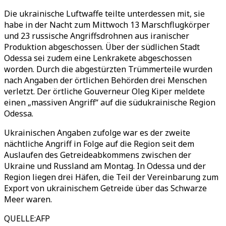
Die ukrainische Luftwaffe teilte unterdessen mit, sie
habe in der Nacht zum Mittwoch 13 Marschflugkörper
und 23 russische Angriffsdrohnen aus iranischer
Produktion abgeschossen. Über der südlichen Stadt
Odessa sei zudem eine Lenkrakete abgeschossen
worden. Durch die abgestürzten Trümmerteile wurden
nach Angaben der örtlichen Behörden drei Menschen
verletzt. Der örtliche Gouverneur Oleg Kiper meldete
einen „massiven Angriff“ auf die südukrainische Region
Odessa.
Ukrainischen Angaben zufolge war es der zweite
nächtliche Angriff in Folge auf die Region seit dem
Auslaufen des Getreideabkommens zwischen der
Ukraine und Russland am Montag. In Odessa und der
Region liegen drei Häfen, die Teil der Vereinbarung zum
Export von ukrainischem Getreide über das Schwarze
Meer waren.
QUELLE
:
AFP