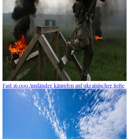
Fast 16.000 Ausländer kämpfen auf ukrainischer Seite