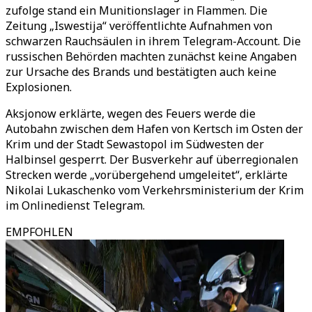
zufolge stand ein Munitionslager in Flammen. Die
Zeitung „Iswestija“ veröffentlichte Aufnahmen von
schwarzen Rauchsäulen in ihrem Telegram-Account. Die
russischen Behörden machten zunächst keine Angaben
zur Ursache des Brands und bestätigten auch keine
Explosionen.
Aksjonow erklärte, wegen des Feuers werde die
Autobahn zwischen dem Hafen von Kertsch im Osten der
Krim und der Stadt Sewastopol im Südwesten der
Halbinsel gesperrt. Der Busverkehr auf überregionalen
Strecken werde „vorübergehend umgeleitet“, erklärte
Nikolai Lukaschenko vom Verkehrsministerium der Krim
im Onlinedienst Telegram.
EMPFOHLEN