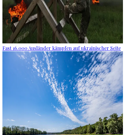
Fast 16.000 Ausländer kämpfen auf ukrainischer Seite