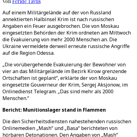
Von
Feride Tavus
Auf einem Militärgelände auf der von Russland
annektierten Halbinsel Krim ist nach russischen
Angaben ein Feuer ausgebrochen. Die von Moskau
eingesetzten Behörden der Krim ordneten am Mittwoch
die Evakuierung von mehr 2000 Menschen an. Die
Ukraine vermeldete derweil erneute russische Angriffe
auf die Region Odessa.
„Die vorübergehende Evakuierung der Bewohner von
vier an das Militärgelände im Bezirk Kirow grenzende
Ortschaften ist geplant“, erklärte der von Moskau
eingesetzte Gouverneur der Krim, Sergej Aksjonow, im
Onlinedienst Telegram. „Das sind mehr als 2000
Menschen.“
Bericht: Munitionslager stand in Flammen
Die den Sicherheitsdiensten nahestehenden russischen
Onlinemedien „Mash“ und „Basa“ berichteten von
hörbaren Detonationen. Den Angaben von „Mash“