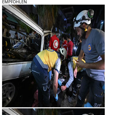
EMPFOHLEN