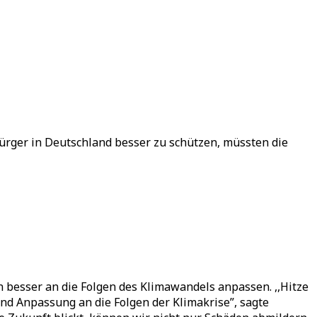
ürger in Deutschland besser zu schützen, müssten die
besser an die Folgen des Klimawandels anpassen. ,,Hitze
d Anpassung an die Folgen der Klimakrise”, sagte