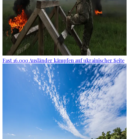
Fast 16.000 Ausländer kämpfen auf ukrainischer Seite