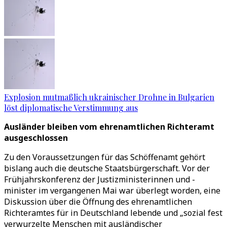
Explosion mutmaßlich ukrainischer Drohne in Bulgarien
löst diplomatische Verstimmung aus
Ausländer bleiben vom ehrenamtlichen Richteramt
ausgeschlossen
Zu den Voraussetzungen für das Schöffenamt gehört
bislang auch die deutsche Staatsbürgerschaft. Vor der
Frühjahrskonferenz der Justizministerinnen und -
minister im vergangenen Mai war überlegt worden, eine
Diskussion über die Öffnung des ehrenamtlichen
Richteramtes für in Deutschland lebende und „sozial fest
verwurzelte Menschen mit ausländischer