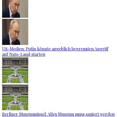
US-Medien: Putin könnte angeblich begrenzten Angriff
auf Nato-Land starten
Berliner Museumsinsel: Altes Museum muss saniert werden