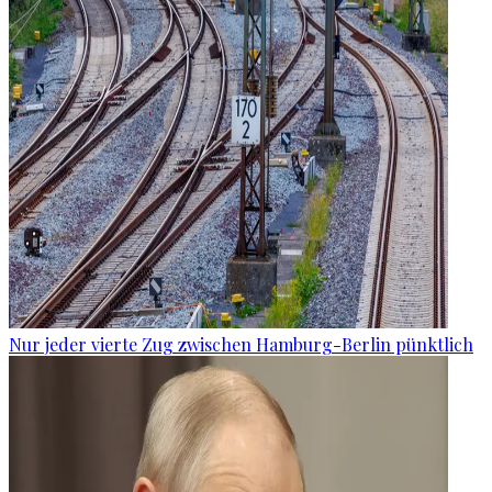
Nur jeder vierte Zug zwischen Hamburg-Berlin pünktlich