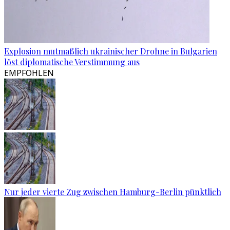
Explosion mutmaßlich ukrainischer Drohne in Bulgarien
löst diplomatische Verstimmung aus
EMPFOHLEN
Nur jeder vierte Zug zwischen Hamburg-Berlin pünktlich