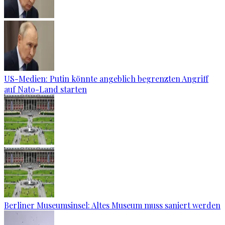
US-Medien: Putin könnte angeblich begrenzten Angriff
auf Nato-Land starten
Berliner Museumsinsel: Altes Museum muss saniert werden