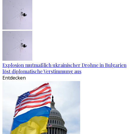
Explosion mutmaßlich ukrainischer Drohne in Bulgarien
löst diplomatische Verstimmung aus
Entdecken