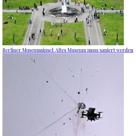
Berliner Museumsinsel: Altes Museum muss saniert werden