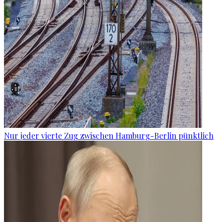
Nur jeder vierte Zug zwischen Hamburg-Berlin pünktlich