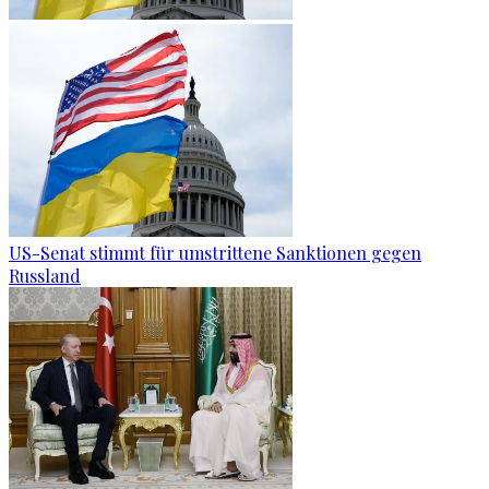
US-Senat stimmt für umstrittene Sanktionen gegen
Russland