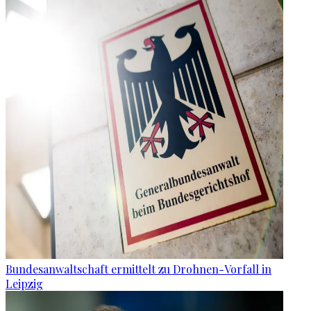
Bundesanwaltschaft ermittelt zu Drohnen-Vorfall in
Leipzig