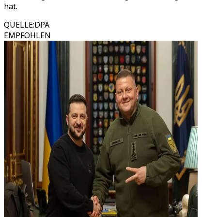
hat.
QUELLE
:
DPA
EMPFOHLEN