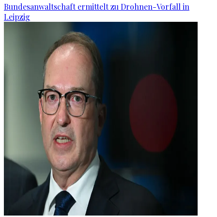
Bundesanwaltschaft ermittelt zu Drohnen-Vorfall in
Leipzig