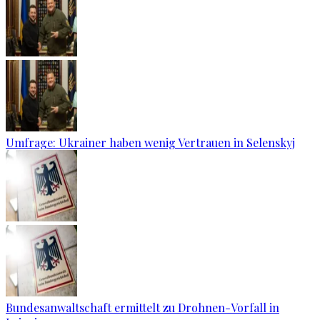
Umfrage: Ukrainer haben wenig Vertrauen in Selenskyj
Bundesanwaltschaft ermittelt zu Drohnen-Vorfall in