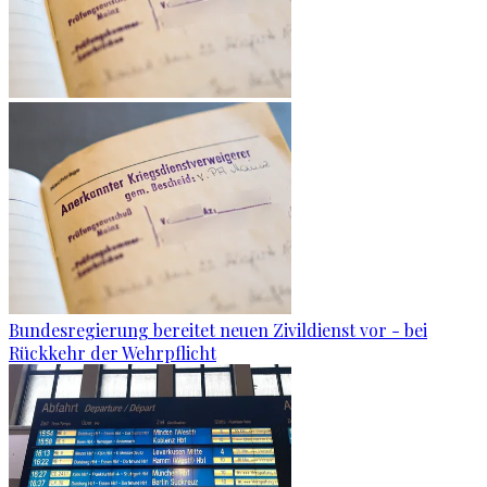
Bundesregierung bereitet neuen Zivildienst vor - bei
Rückkehr der Wehrpflicht