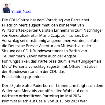
Yunus Mazı
Die CDU-Spitze hat dem Vorschlag von Parteichef
Friedrich Merz zugestimmt, den konservativen
Wirtschaftsexperten Carsten Linnemann zum Nachfolger
von Generalsekretär Mario Czaja zu machen. Der
Vorschlag sei einstimmig angenommen worden, erfuhr
die Deutsche Presse-Agentur am Mittwoch aus der
Sitzung des CDU-Bundesvorstands in Berlin von
Teilnehmern. Zuvor hatte auch der engste
Führungszirkel, das Parteipräsidium, erwartungsgemäß
Merz' Personalvorschlag zugestimmt. Offiziell ist aber
der Bundesvorstand in der CDU das
Entscheidungsgremium.
Der 45 Jahre alte Paderborner Linnemann folgt nach dem
Willen von Merz bis zur offiziellen Wahl auf dem
nächsten ordentlichen Parteitag im Mai 2024
kommissarisch auf Czaja. Von 2013 bis 2021 war