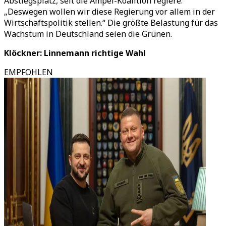
Abstiegsplatz, seit die Ampel-Koalition regiere.
„Deswegen wollen wir diese Regierung vor allem in der
Wirtschaftspolitik stellen.“ Die größte Belastung für das
Wachstum in Deutschland seien die Grünen.
Klöckner: Linnemann richtige Wahl
EMPFOHLEN