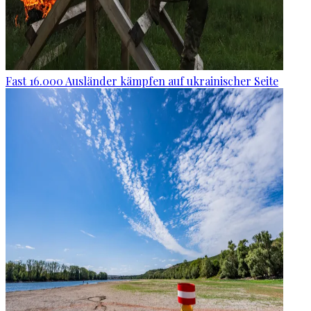
Fast 16.000 Ausländer kämpfen auf ukrainischer Seite