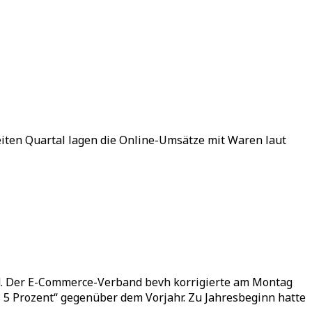
eiten Quartal lagen die Online-Umsätze mit Waren laut
nd. Der E-Commerce-Verband bevh korrigierte am Montag
 5 Prozent“ gegenüber dem Vorjahr. Zu Jahresbeginn hatte