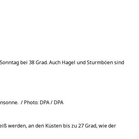
 Sonntag bei 38 Grad. Auch Hagel und Sturmböen sind
nsonne. / Photo: DPA / DPA
iß werden, an den Küsten bis zu 27 Grad, wie der