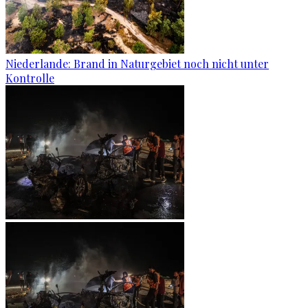
Niederlande: Brand in Naturgebiet noch nicht unter
Kontrolle