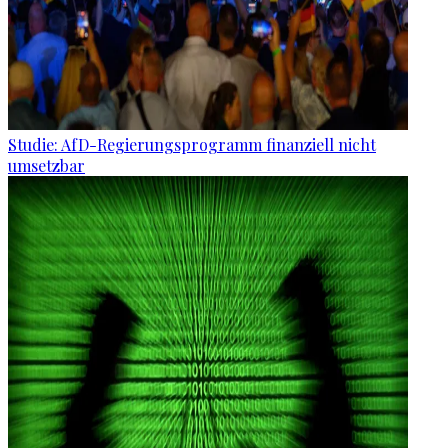
Studie: AfD-Regierungsprogramm finanziell nicht
umsetzbar