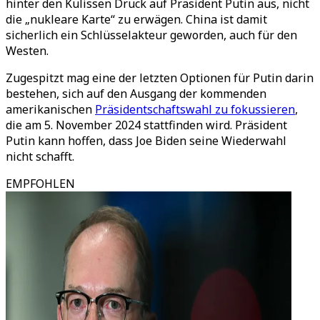
hinter den Kulissen Druck auf Präsident Putin aus, nicht
die „nukleare Karte“ zu erwägen. China ist damit
sicherlich ein Schlüsselakteur geworden, auch für den
Westen.
Zugespitzt mag eine der letzten Optionen für Putin darin
bestehen, sich auf den Ausgang der kommenden
amerikanischen
Präsidentschaftswahl zu fokussieren
,
die am 5. November 2024 stattfinden wird. Präsident
Putin kann hoffen, dass Joe Biden seine Wiederwahl
nicht schafft.
EMPFOHLEN