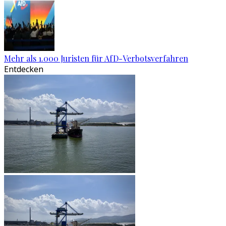
Mehr als 1.000 Juristen für AfD-Verbotsverfahren
Entdecken