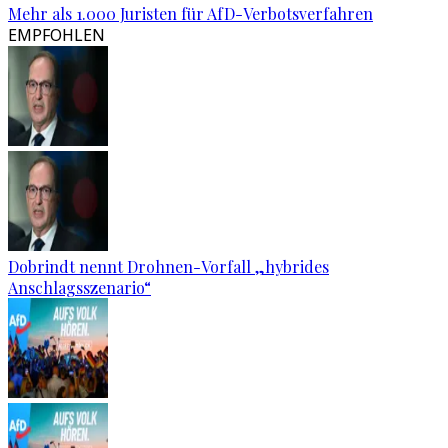
Mehr als 1.000 Juristen für AfD-Verbotsverfahren
EMPFOHLEN
Dobrindt nennt Drohnen-Vorfall „hybrides
Anschlagsszenario“