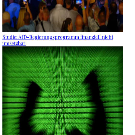
Studie: AfD-Regierungsprogramm finanziell nicht
umsetzbar