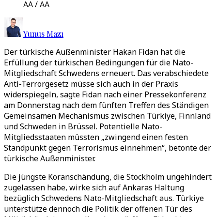
AA / AA
Yunus Mazı
Der türkische Außenminister Hakan Fidan hat die
Erfüllung der türkischen Bedingungen für die Nato-
Mitgliedschaft Schwedens erneuert. Das verabschiedete
Anti-Terrorgesetz müsse sich auch in der Praxis
widerspiegeln, sagte Fidan nach einer Pressekonferenz
am Donnerstag nach dem fünften Treffen des Ständigen
Gemeinsamen Mechanismus zwischen Türkiye, Finnland
und Schweden in Brüssel. Potentielle Nato-
Mitgliedsstaaten müssten „zwingend einen festen
Standpunkt gegen Terrorismus einnehmen“, betonte der
türkische Außenminister.
Die jüngste Koranschändung, die Stockholm ungehindert
zugelassen habe, wirke sich auf Ankaras Haltung
bezüglich Schwedens Nato-Mitgliedschaft aus. Türkiye
unterstütze dennoch die Politik der offenen Tür des