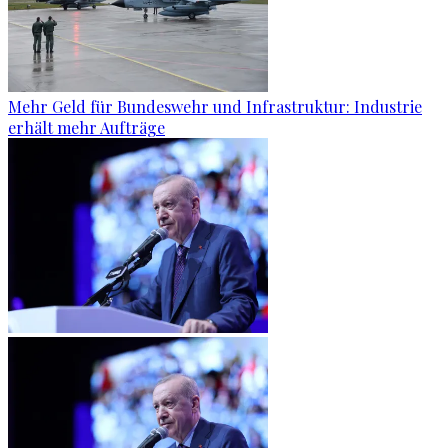
Mehr Geld für Bundeswehr und Infrastruktur: Industrie
erhält mehr Aufträge