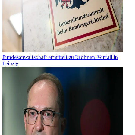
Bundesanwaltschaft ermittelt zu Drohnen-Vorfall in
Leipzig