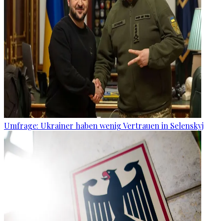
Umfrage: Ukrainer haben wenig Vertrauen in Selenskyj