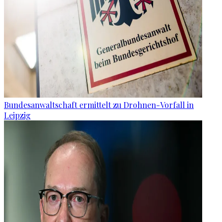
Bundesanwaltschaft ermittelt zu Drohnen-Vorfall in
Leipzig