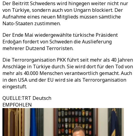
Der Beitritt Schwedens wird hingegen weiter nicht nur
von Türkiye, sondern auch von Ungarn blockiert. Der
Aufnahme eines neuen Mitglieds müssen sämtliche
Nato-Staaten zustimmen.
Der Ende Mai wiedergewählte türkische Präsident
Erdoğan fordert von Schweden die Auslieferung
mehrerer Dutzend Terroristen.
Die Terrororganisation PKK führt seit mehr als 40 Jahren
Anschläge in Türkiye durch. Sie wird dort für den Tod von
mehr als 40.000 Menschen verantwortlich gemacht. Auch
in den USA und der EU wird sie als Terrororganisation
eingestuft.
QUELLE
:
TRT Deutsch
EMPFOHLEN