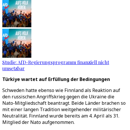
Studie: AfD-Regierungsprogramm finanziell nicht
umsetzbar
Türkiye wartet auf Erfüllung der Bedingungen
Schweden hatte ebenso wie Finnland als Reaktion auf
den russischen Angriffskrieg gegen die Ukraine die
Nato-Mitgliedschaft beantragt. Beide Länder brachen so
mit einer langen Tradition weitgehender militärischer
Neutralität. Finnland wurde bereits am 4. April als 31.
Mitglied der Nato aufgenommen.