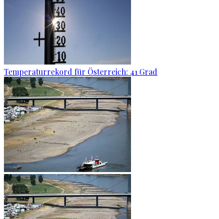
Temperaturrekord für Österreich: 41 Grad