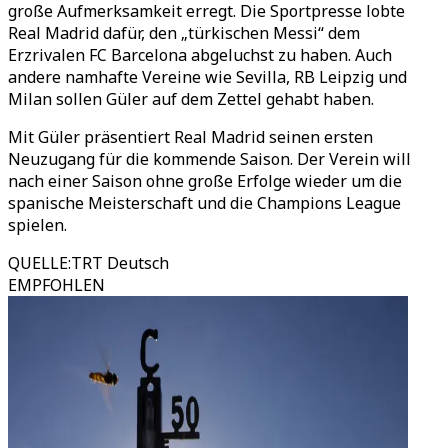
große Aufmerksamkeit erregt. Die Sportpresse lobte
Real Madrid dafür, den „türkischen Messi“ dem
Erzrivalen FC Barcelona abgeluchst zu haben. Auch
andere namhafte Vereine wie Sevilla, RB Leipzig und
Milan sollen Güler auf dem Zettel gehabt haben.
Mit Güler präsentiert Real Madrid seinen ersten
Neuzugang für die kommende Saison. Der Verein will
nach einer Saison ohne große Erfolge wieder um die
spanische Meisterschaft und die Champions League
spielen.
QUELLE
:
TRT Deutsch
EMPFOHLEN