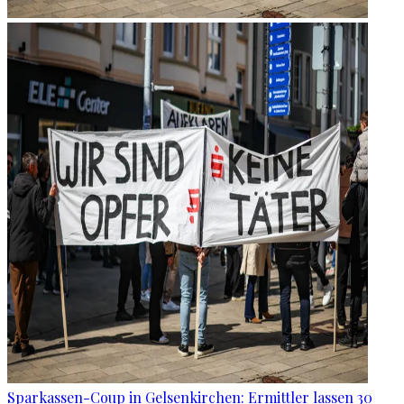
Sparkassen-Coup in Gelsenkirchen: Ermittler lassen 30