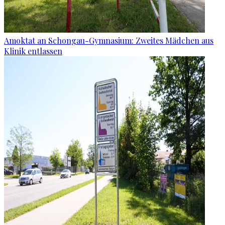
Amoktat an Schongau-Gymnasium: Zweites Mädchen aus
Klinik entlassen