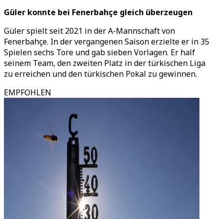
Güler konnte bei Fenerbahçe gleich überzeugen
Güler spielt seit 2021 in der A-Mannschaft von
Fenerbahçe. In der vergangenen Saison erzielte er in 35
Spielen sechs Tore und gab sieben Vorlagen. Er half
seinem Team, den zweiten Platz in der türkischen Liga
zu erreichen und den türkischen Pokal zu gewinnen.
EMPFOHLEN