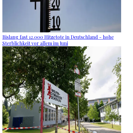
Bislang fast 12.000 Hitzetote in Deutschland - hohe
Sterblichkeit vor allem im Juni