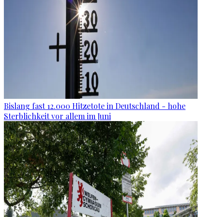
Bislang fast 12.000 Hitzetote in Deutschland - hohe
Sterblichkeit vor allem im Juni