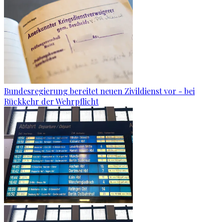
Bundesregierung bereitet neuen Zivildienst vor - bei
Rückkehr der Wehrpflicht