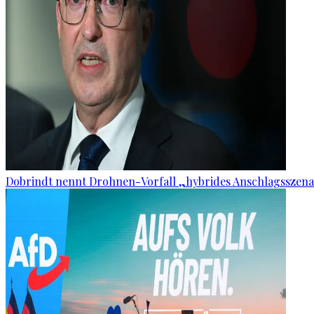
Dobrindt nennt Drohnen-Vorfall „hybrides Anschlagsszena