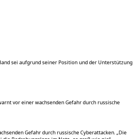
land sei aufgrund seiner Position und der Unterstützung
, warnt vor einer wachsenden Gefahr durch russische
wachsenden Gefahr durch russische Cyberattacken. „Die