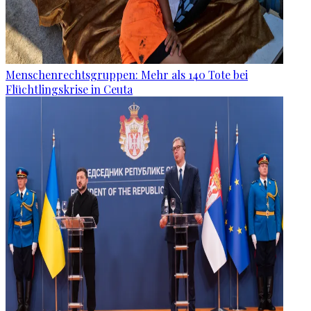
Menschenrechtsgruppen: Mehr als 140 Tote bei
Flüchtlingskrise in Ceuta