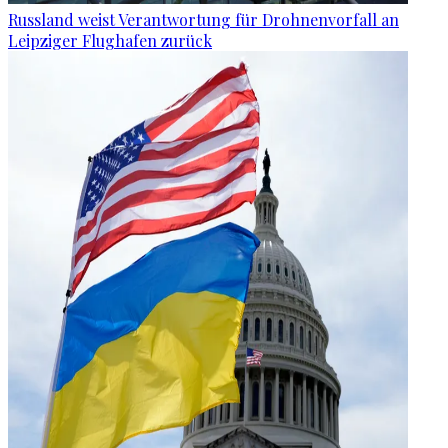
Russland weist Verantwortung für Drohnenvorfall an
Leipziger Flughafen zurück