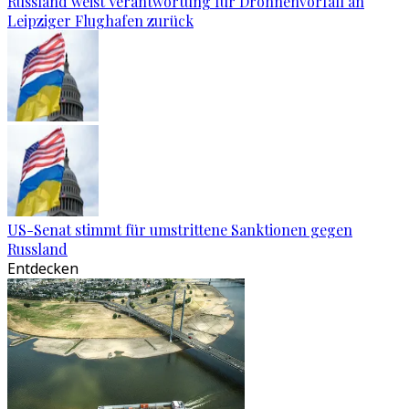
Russland weist Verantwortung für Drohnenvorfall an
Leipziger Flughafen zurück
US-Senat stimmt für umstrittene Sanktionen gegen
Russland
Entdecken