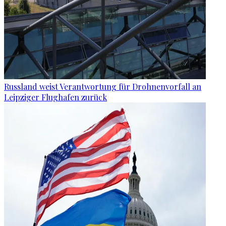
Russland weist Verantwortung für Drohnenvorfall an
Leipziger Flughafen zurück