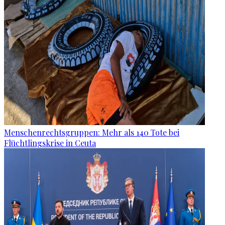
Menschenrechtsgruppen: Mehr als 140 Tote bei
Flüchtlingskrise in Ceuta