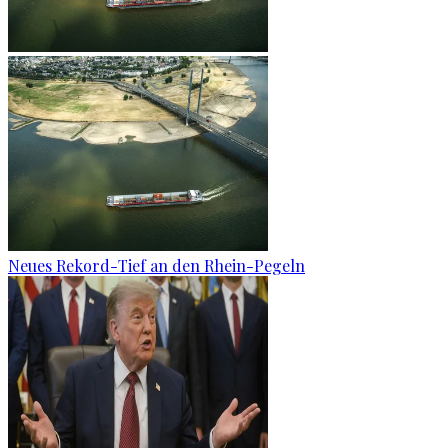
Neues Rekord-Tief an den Rhein-Pegeln