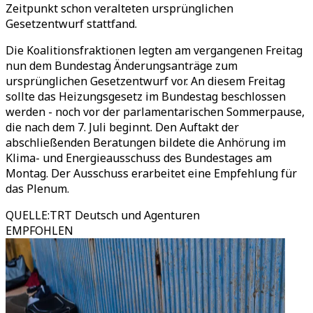
Zeitpunkt schon veralteten ursprünglichen
Gesetzentwurf stattfand.
Die Koalitionsfraktionen legten am vergangenen Freitag
nun dem Bundestag Änderungsanträge zum
ursprünglichen Gesetzentwurf vor. An diesem Freitag
sollte das Heizungsgesetz im Bundestag beschlossen
werden - noch vor der parlamentarischen Sommerpause,
die nach dem 7. Juli beginnt. Den Auftakt der
abschließenden Beratungen bildete die Anhörung im
Klima- und Energieausschuss des Bundestages am
Montag. Der Ausschuss erarbeitet eine Empfehlung für
das Plenum.
QUELLE
:
TRT Deutsch und Agenturen
EMPFOHLEN