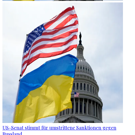
US-Senat stimmt für umstrittene Sanktionen gegen
Russland