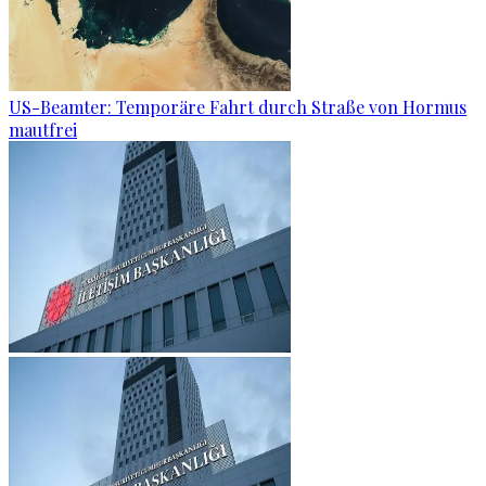
US-Beamter: Temporäre Fahrt durch Straße von Hormus
mautfrei