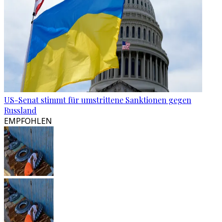
US-Senat stimmt für umstrittene Sanktionen gegen
Russland
EMPFOHLEN