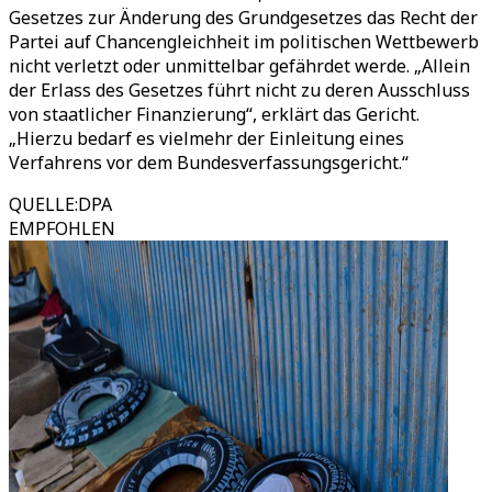
Gesetzes zur Änderung des Grundgesetzes das Recht der
Partei auf Chancengleichheit im politischen Wettbewerb
nicht verletzt oder unmittelbar gefährdet werde. „Allein
der Erlass des Gesetzes führt nicht zu deren Ausschluss
von staatlicher Finanzierung“, erklärt das Gericht.
„Hierzu bedarf es vielmehr der Einleitung eines
Verfahrens vor dem Bundesverfassungsgericht.“
QUELLE
:
DPA
EMPFOHLEN