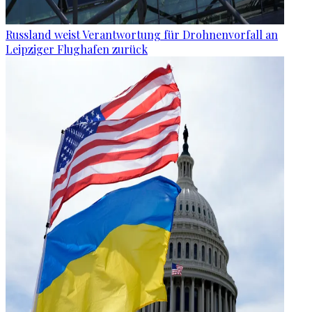
Russland weist Verantwortung für Drohnenvorfall an
Leipziger Flughafen zurück