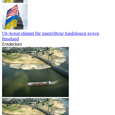
US-Senat stimmt für umstrittene Sanktionen gegen
Russland
Entdecken