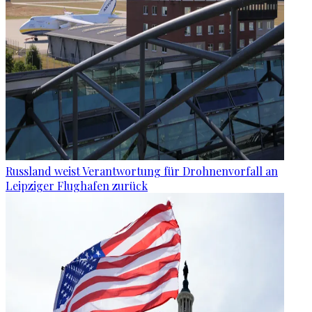
Russland weist Verantwortung für Drohnenvorfall an
Leipziger Flughafen zurück