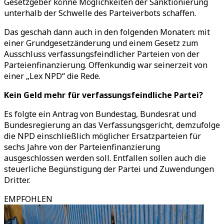
Gesetzgeber könne Möglichkeiten der Sanktionierung
unterhalb der Schwelle des Parteiverbots schaffen.
Das geschah dann auch in den folgenden Monaten: mit
einer Grundgesetzänderung und einem Gesetz zum
Ausschluss verfassungsfeindlicher Parteien von der
Parteienfinanzierung. Offenkundig war seinerzeit von
einer „Lex NPD“ die Rede.
Kein Geld mehr für verfassungsfeindliche Partei?
Es folgte ein Antrag von Bundestag, Bundesrat und
Bundesregierung an das Verfassungsgericht, demzufolge
die NPD einschließlich möglicher Ersatzparteien für
sechs Jahre von der Parteienfinanzierung
ausgeschlossen werden soll. Entfallen sollen auch die
steuerliche Begünstigung der Partei und Zuwendungen
Dritter.
EMPFOHLEN