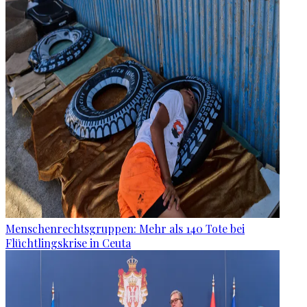
Menschenrechtsgruppen: Mehr als 140 Tote bei
Flüchtlingskrise in Ceuta