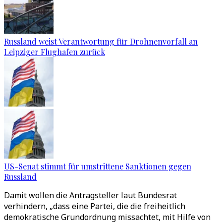
Russland weist Verantwortung für Drohnenvorfall an
Leipziger Flughafen zurück
US-Senat stimmt für umstrittene Sanktionen gegen
Russland
Damit wollen die Antragsteller laut Bundesrat
verhindern, „dass eine Partei, die die freiheitlich
demokratische Grundordnung missachtet, mit Hilfe von