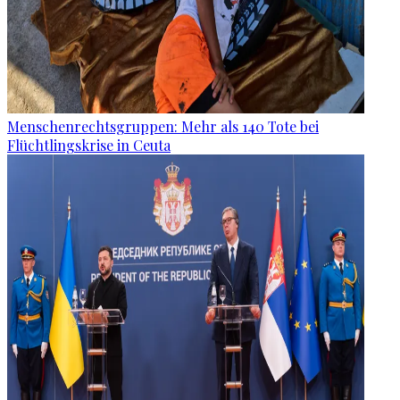
Menschenrechtsgruppen: Mehr als 140 Tote bei
Flüchtlingskrise in Ceuta