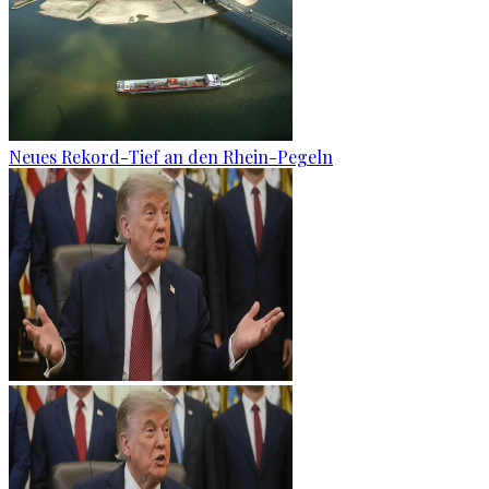
Neues Rekord-Tief an den Rhein-Pegeln