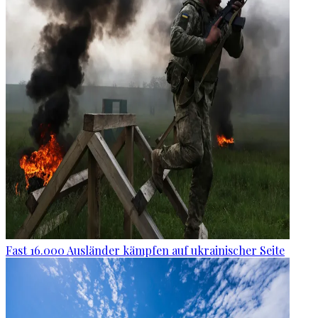
Fast 16.000 Ausländer kämpfen auf ukrainischer Seite