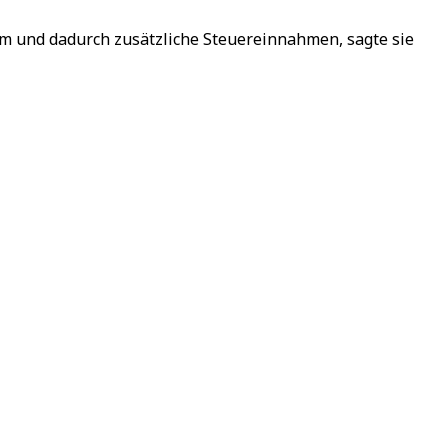
um und dadurch zusätzliche Steuereinnahmen, sagte sie