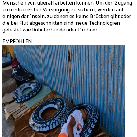
Menschen von überall arbeiten können. Um den Zugang
zu medizinischer Versorgung zu sichern, werden auf
einigen der Inseln, zu denen es keine Brücken gibt oder
die bei Flut abgeschnitten sind, neue Technologien
getestet wie Roboterhunde oder Drohnen.
EMPFOHLEN