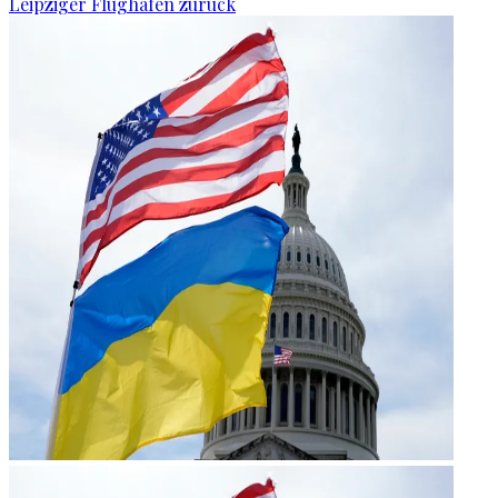
Leipziger Flughafen zurück