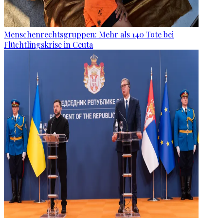
Menschenrechtsgruppen: Mehr als 140 Tote bei
Flüchtlingskrise in Ceuta