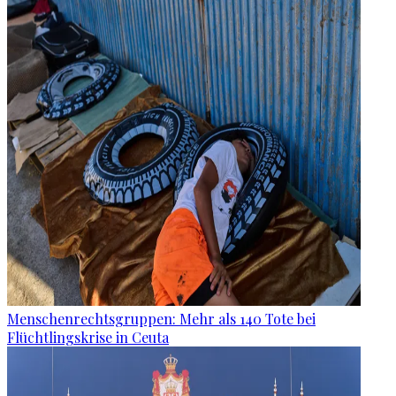
Menschenrechtsgruppen: Mehr als 140 Tote bei
Flüchtlingskrise in Ceuta