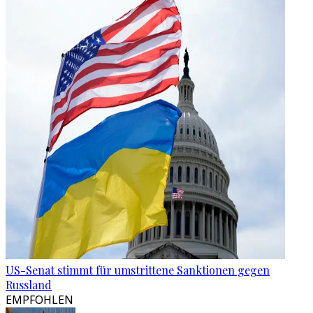
US-Senat stimmt für umstrittene Sanktionen gegen
Russland
EMPFOHLEN