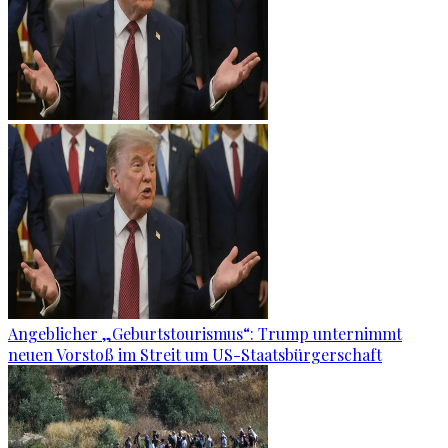
Angeblicher „Geburtstourismus“: Trump unternimmt
neuen Vorstoß im Streit um US-Staatsbürgerschaft