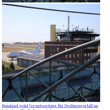
Russland weist Verantwortung für Drohnenvorfall an