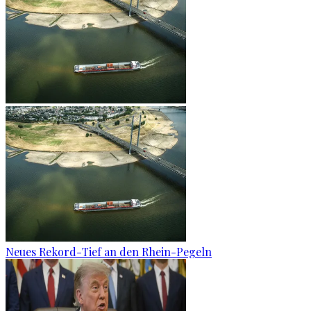
Neues Rekord-Tief an den Rhein-Pegeln