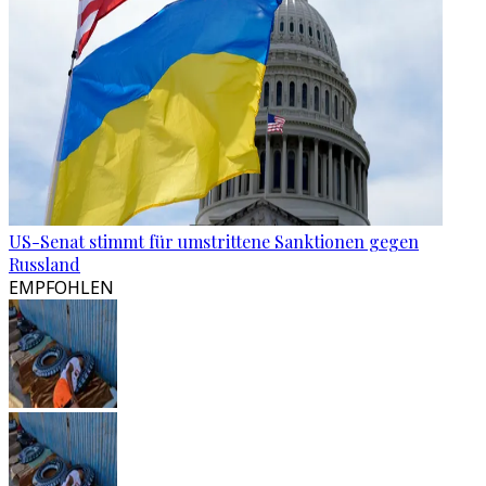
US-Senat stimmt für umstrittene Sanktionen gegen
Russland
EMPFOHLEN