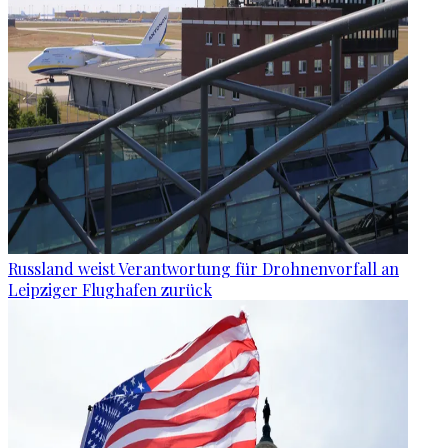
Russland weist Verantwortung für Drohnenvorfall an
Leipziger Flughafen zurück