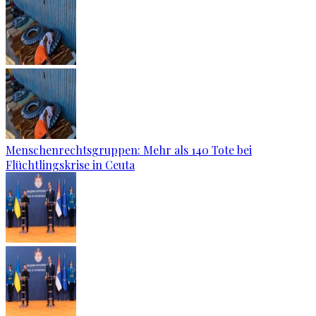
Menschenrechtsgruppen: Mehr als 140 Tote bei
Flüchtlingskrise in Ceuta