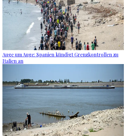
Auge um Auge: Spanien kündigt Grenzkontrollen zu
Italien an