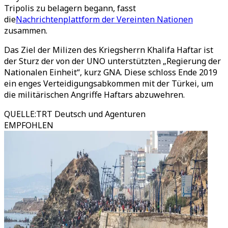
Tripolis zu belagern begann, fasst
die
Nachrichtenplattform der Vereinten Nationen
zusammen.
Das Ziel der Milizen des Kriegsherrn Khalifa Haftar ist
der Sturz der von der UNO unterstützten „Regierung der
Nationalen Einheit“, kurz GNA. Diese schloss Ende 2019
ein enges Verteidigungsabkommen mit der Türkei, um
die militärischen Angriffe Haftars abzuwehren.
QUELLE
:
TRT Deutsch und Agenturen
EMPFOHLEN