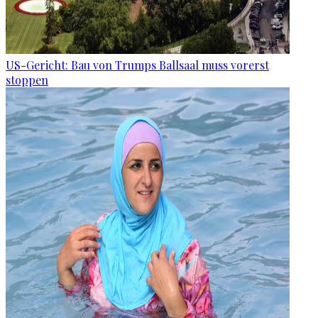
US-Gericht: Bau von Trumps Ballsaal muss vorerst
stoppen