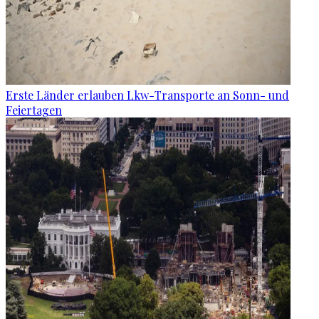
Erste Länder erlauben Lkw-Transporte an Sonn- und
Feiertagen