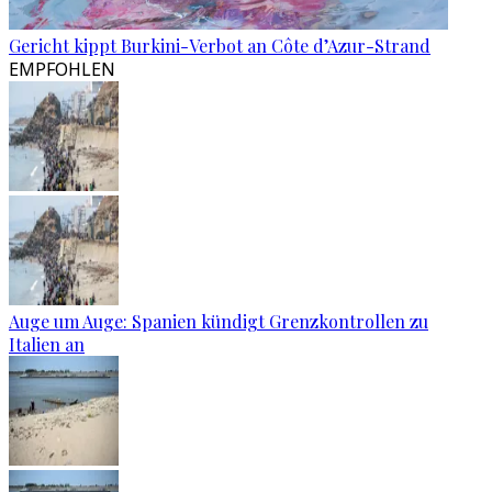
Gericht kippt Burkini-Verbot an Côte d’Azur-Strand
EMPFOHLEN
Auge um Auge: Spanien kündigt Grenzkontrollen zu
Italien an