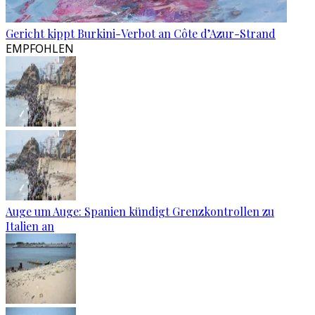
Gericht kippt Burkini-Verbot an Côte d’Azur-Strand
EMPFOHLEN
Auge um Auge: Spanien kündigt Grenzkontrollen zu
Italien an