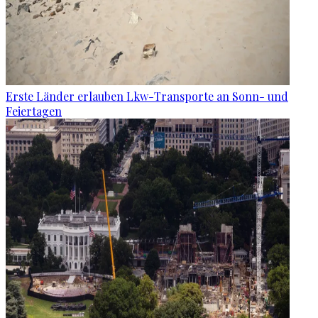
Erste Länder erlauben Lkw-Transporte an Sonn- und
Feiertagen