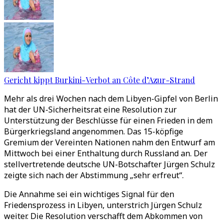
Gericht kippt Burkini-Verbot an Côte d’Azur-Strand
Mehr als drei Wochen nach dem Libyen-Gipfel von Berlin
hat der UN-Sicherheitsrat eine Resolution zur
Unterstützung der Beschlüsse für einen Frieden in dem
Bürgerkriegsland angenommen. Das 15-köpfige
Gremium der Vereinten Nationen nahm den Entwurf am
Mittwoch bei einer Enthaltung durch Russland an. Der
stellvertretende deutsche UN-Botschafter Jürgen Schulz
zeigte sich nach der Abstimmung „sehr erfreut“.
Die Annahme sei ein wichtiges Signal für den
Friedensprozess in Libyen, unterstrich Jürgen Schulz
weiter. Die Resolution verschafft dem Abkommen von