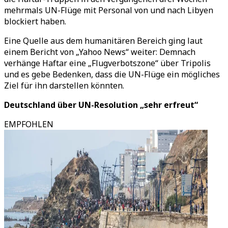
mehrmals UN-Flüge mit Personal von und nach Libyen
blockiert haben.
Eine Quelle aus dem humanitären Bereich ging laut
einem Bericht von „Yahoo News“ weiter: Demnach
verhänge Haftar eine „Flugverbotszone“ über Tripolis
und es gebe Bedenken, dass die UN-Flüge ein mögliches
Ziel für ihn darstellen könnten.
Deutschland über UN-Resolution „sehr erfreut“
EMPFOHLEN