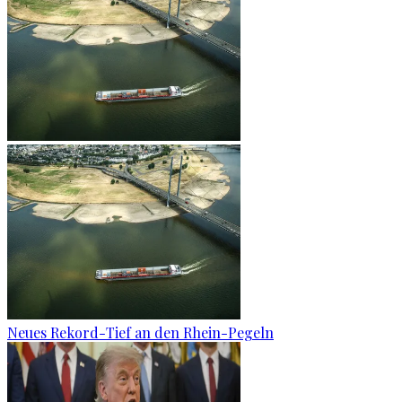
Neues Rekord-Tief an den Rhein-Pegeln