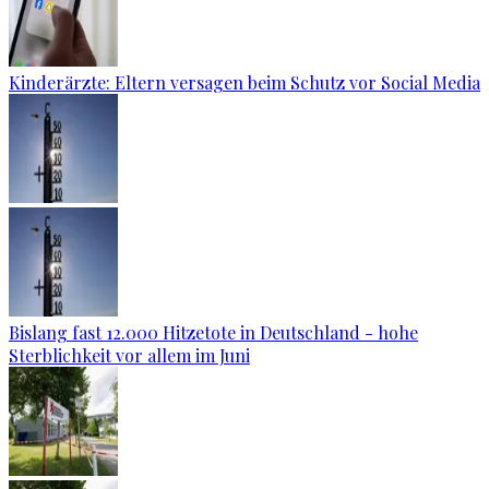
Kinderärzte: Eltern versagen beim Schutz vor Social Media
Bislang fast 12.000 Hitzetote in Deutschland - hohe
Sterblichkeit vor allem im Juni