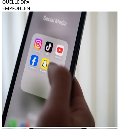
QUELLE
:
DPA
EMPFOHLEN