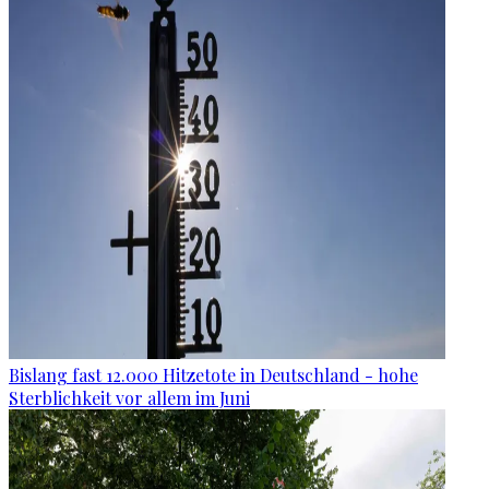
Bislang fast 12.000 Hitzetote in Deutschland - hohe
Sterblichkeit vor allem im Juni