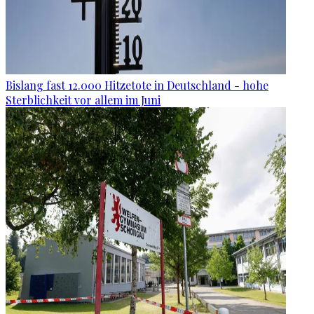
Bislang fast 12.000 Hitzetote in Deutschland - hohe
Sterblichkeit vor allem im Juni