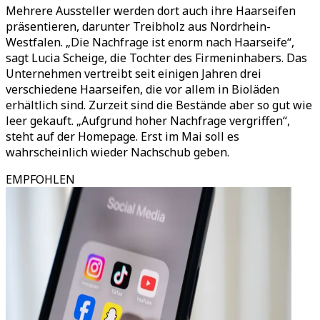
Mehrere Aussteller werden dort auch ihre Haarseifen
präsentieren, darunter Treibholz aus Nordrhein-
Westfalen. „Die Nachfrage ist enorm nach Haarseife“,
sagt Lucia Scheige, die Tochter des Firmeninhabers. Das
Unternehmen vertreibt seit einigen Jahren drei
verschiedene Haarseifen, die vor allem in Bioläden
erhältlich sind. Zurzeit sind die Bestände aber so gut wie
leer gekauft. „Aufgrund hoher Nachfrage vergriffen“,
steht auf der Homepage. Erst im Mai soll es
wahrscheinlich wieder Nachschub geben.
EMPFOHLEN