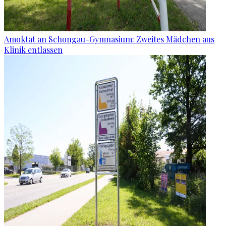
Amoktat an Schongau-Gymnasium: Zweites Mädchen aus
Klinik entlassen