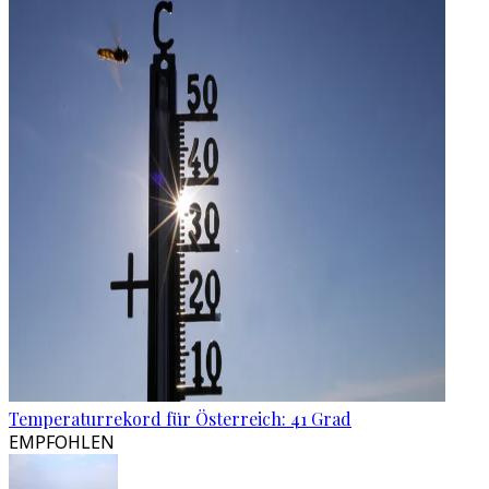
Temperaturrekord für Österreich: 41 Grad
EMPFOHLEN