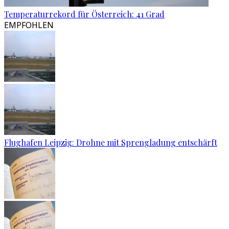
Temperaturrekord für Österreich: 41 Grad
EMPFOHLEN
Flughafen Leipzig: Drohne mit Sprengladung entschärft