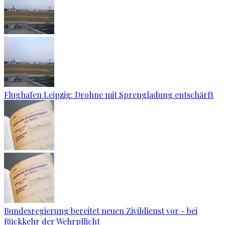
Flughafen Leipzig: Drohne mit Sprengladung entschärft
Bundesregierung bereitet neuen Zivildienst vor - bei
Rückkehr der Wehrpflicht