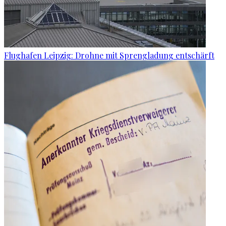
Flughafen Leipzig: Drohne mit Sprengladung entschärft