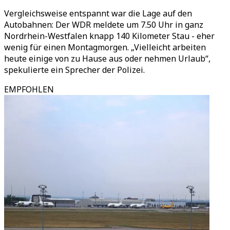
Vergleichsweise entspannt war die Lage auf den
Autobahnen: Der WDR meldete um 7.50 Uhr in ganz
Nordrhein-Westfalen knapp 140 Kilometer Stau - eher
wenig für einen Montagmorgen. „Vielleicht arbeiten
heute einige von zu Hause aus oder nehmen Urlaub“,
spekulierte ein Sprecher der Polizei.
EMPFOHLEN