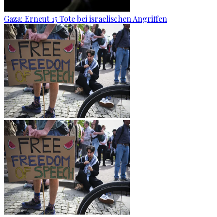
Gaza: Erneut 15 Tote bei israelischen Angriffen