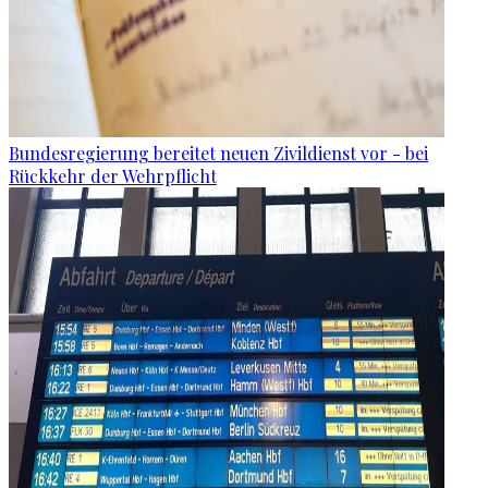
Bundesregierung bereitet neuen Zivildienst vor - bei
Rückkehr der Wehrpflicht