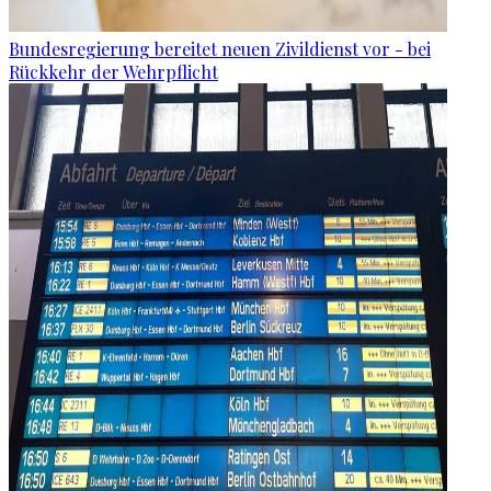
Bundesregierung bereitet neuen Zivildienst vor - bei
Rückkehr der Wehrpflicht