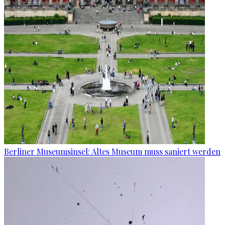
Berliner Museumsinsel: Altes Museum muss saniert werden