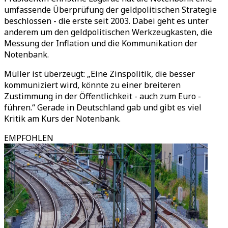
umfassende Überprüfung der geldpolitischen Strategie
beschlossen - die erste seit 2003. Dabei geht es unter
anderem um den geldpolitischen Werkzeugkasten, die
Messung der Inflation und die Kommunikation der
Notenbank.
Müller ist überzeugt: „Eine Zinspolitik, die besser
kommuniziert wird, könnte zu einer breiteren
Zustimmung in der Öffentlichkeit - auch zum Euro -
führen.“ Gerade in Deutschland gab und gibt es viel
Kritik am Kurs der Notenbank.
EMPFOHLEN