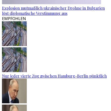
Explosion mutmaßlich ukrainischer Drohne in Bulgarien
löst diplomatische Verstimmung aus
EMPFOHLEN
Nur jeder vierte Zug zwischen Hamburg-Berlin pünktlich