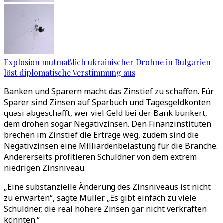
Explosion mutmaßlich ukrainischer Drohne in Bulgarien
löst diplomatische Verstimmung aus
Banken und Sparern macht das Zinstief zu schaffen. Für
Sparer sind Zinsen auf Sparbuch und Tagesgeldkonten
quasi abgeschafft, wer viel Geld bei der Bank bunkert,
dem drohen sogar Negativzinsen. Den Finanzinstituten
brechen im Zinstief die Erträge weg, zudem sind die
Negativzinsen eine Milliardenbelastung für die Branche.
Andererseits profitieren Schuldner von dem extrem
niedrigen Zinsniveau.
„Eine substanzielle Änderung des Zinsniveaus ist nicht
zu erwarten“, sagte Müller. „Es gibt einfach zu viele
Schuldner, die real höhere Zinsen gar nicht verkraften
könnten.“