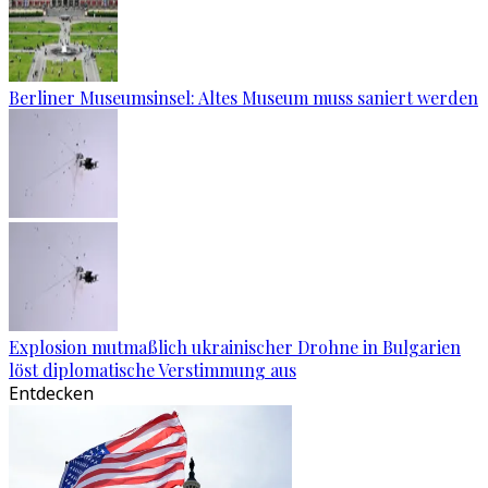
Berliner Museumsinsel: Altes Museum muss saniert werden
Explosion mutmaßlich ukrainischer Drohne in Bulgarien
löst diplomatische Verstimmung aus
Entdecken