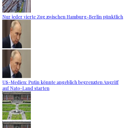
Nur jeder vierte Zug zwischen Hamburg-Berlin pünktlich
US-Medien: Putin könnte angeblich begrenzten Angriff
auf Nato-Land starten