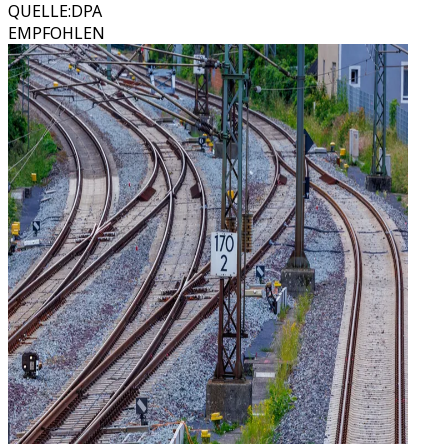
QUELLE
:
DPA
EMPFOHLEN