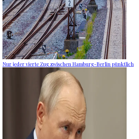
Nur jeder vierte Zug zwischen Hamburg-Berlin pünktlich