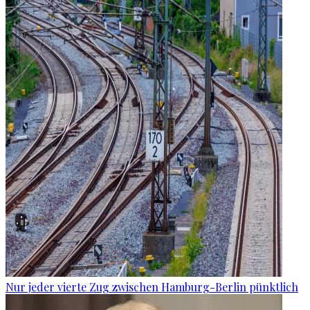
Nur jeder vierte Zug zwischen Hamburg-Berlin pünktlich