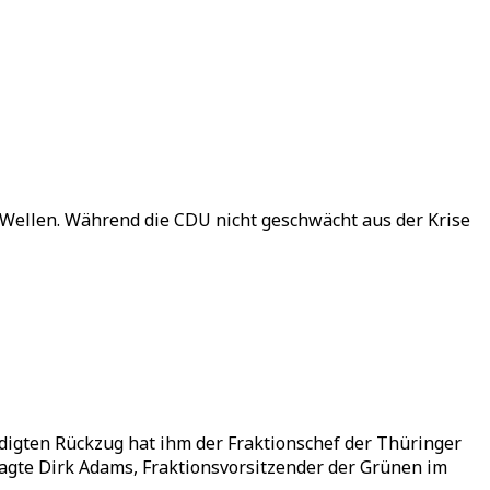
Wellen. Während die CDU nicht geschwächt aus der Krise
gten Rückzug hat ihm der Fraktionschef der Thüringer
sagte Dirk Adams, Fraktionsvorsitzender der Grünen im