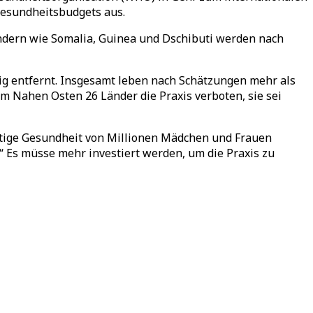
Gesundheitsbudgets aus.
Ländern wie Somalia, Guinea und Dschibuti werden nach
dig entfernt. Insgesamt leben nach Schätzungen mehr als
m Nahen Osten 26 Länder die Praxis verboten, sie sei
istige Gesundheit von Millionen Mädchen und Frauen
.“ Es müsse mehr investiert werden, um die Praxis zu