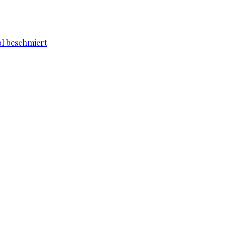
l beschmiert