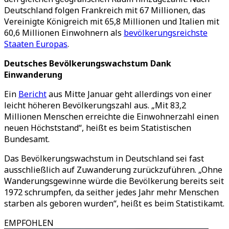
Deutschland folgen Frankreich mit 67 Millionen, das
Vereinigte Königreich mit 65,8 Millionen und Italien mit
60,6 Millionen Einwohnern als
bevölkerungsreichste
Staaten Europas
.
Deutsches Bevölkerungswachstum Dank
Einwanderung
Ein
Bericht
aus Mitte Januar geht allerdings von einer
leicht höheren Bevölkerungszahl aus. „Mit 83,2
Millionen Menschen erreichte die Einwohnerzahl einen
neuen Höchststand“, heißt es beim Statistischen
Bundesamt.
Das Bevölkerungswachstum in Deutschland sei fast
ausschließlich auf Zuwanderung zurückzuführen. „Ohne
Wanderungsgewinne würde die Bevölkerung bereits seit
1972 schrumpfen, da seither jedes Jahr mehr Menschen
starben als geboren wurden“, heißt es beim Statistikamt.
EMPFOHLEN