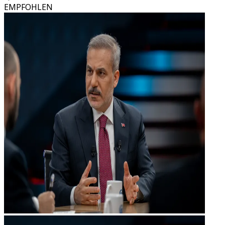
EMPFOHLEN