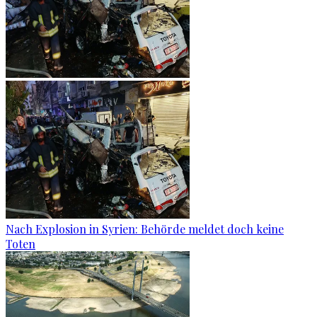
Nach Explosion in Syrien: Behörde meldet doch keine
Toten