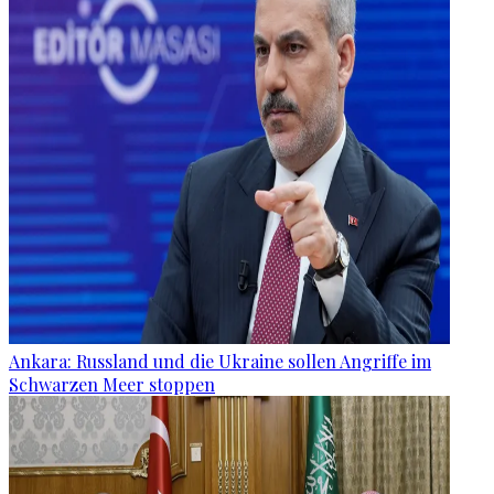
Ankara: Russland und die Ukraine sollen Angriffe im
Schwarzen Meer stoppen