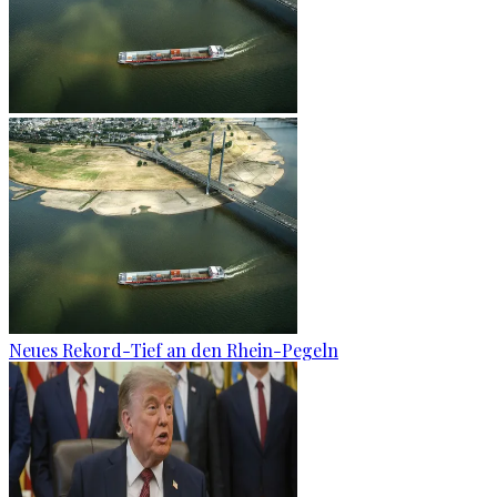
Neues Rekord-Tief an den Rhein-Pegeln