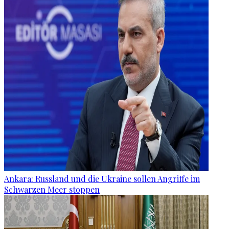
Ankara: Russland und die Ukraine sollen Angriffe im
Schwarzen Meer stoppen