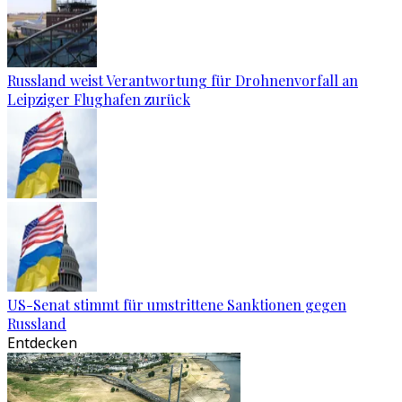
Russland weist Verantwortung für Drohnenvorfall an
Leipziger Flughafen zurück
US-Senat stimmt für umstrittene Sanktionen gegen
Russland
Entdecken