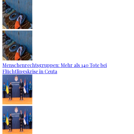
Menschenrechtsgruppen: Mehr als 140 Tote bei
Flüchtlingskrise in Ceuta