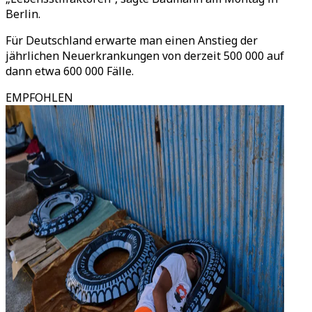
Berlin.
Für Deutschland erwarte man einen Anstieg der
jährlichen Neuerkrankungen von derzeit 500 000 auf
dann etwa 600 000 Fälle.
EMPFOHLEN