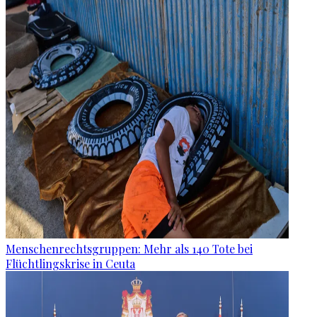
Menschenrechtsgruppen: Mehr als 140 Tote bei
Flüchtlingskrise in Ceuta