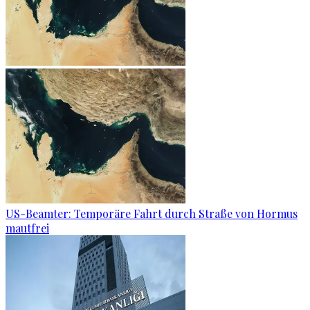
US-Beamter: Temporäre Fahrt durch Straße von Hormus
mautfrei