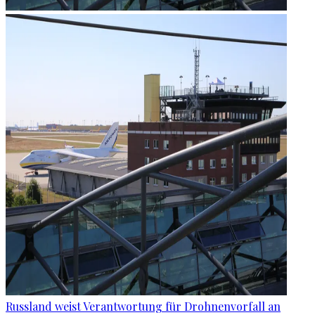
Russland weist Verantwortung für Drohnenvorfall an