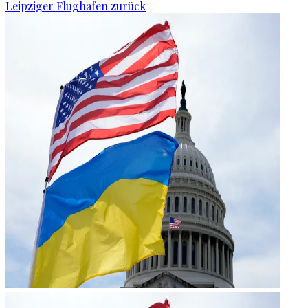
Leipziger Flughafen zurück