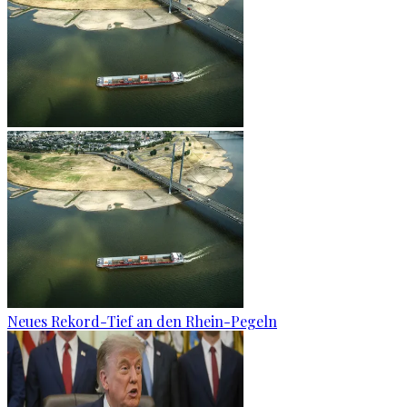
Neues Rekord-Tief an den Rhein-Pegeln