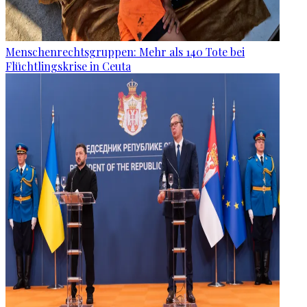
Menschenrechtsgruppen: Mehr als 140 Tote bei
Flüchtlingskrise in Ceuta