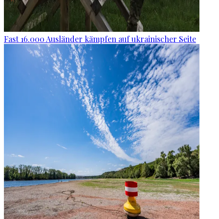
Fast 16.000 Ausländer kämpfen auf ukrainischer Seite