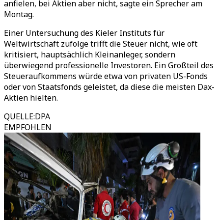
anfielen, bei Aktien aber nicht, sagte ein Sprecher am
Montag.
Einer Untersuchung des Kieler Instituts für
Weltwirtschaft zufolge trifft die Steuer nicht, wie oft
kritisiert, hauptsächlich Kleinanleger, sondern
überwiegend professionelle Investoren. Ein Großteil des
Steueraufkommens würde etwa von privaten US-Fonds
oder von Staatsfonds geleistet, da diese die meisten Dax-
Aktien hielten.
QUELLE
:
DPA
EMPFOHLEN