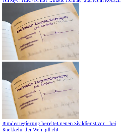
Bundesregierung bereitet neuen Zivildienst vor - bei
Rückkehr der Wehrpflicht