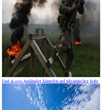
Fast 16.000 Ausländer kämpfen auf ukrainischer Seite