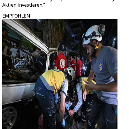
Aktien investieren.“
EMPFOHLEN