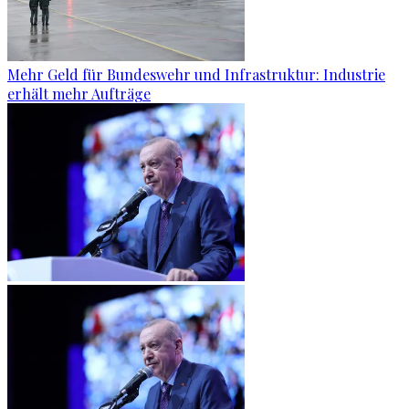
Mehr Geld für Bundeswehr und Infrastruktur: Industrie
erhält mehr Aufträge