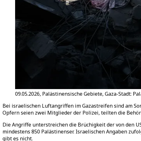
09.05.2026, Palästinensische Gebiete, Gaza-Stadt: Pa
Bei israelischen Luftangriffen im Gazastreifen sind am S
Opfern seien zwei Mitglieder der Polizei, teilten die Behö
Die Angriffe unterstreichen die Brüchigkeit der von den U
mindestens 850 Palästinenser. Israelischen Angaben zufol
gibt es nicht.