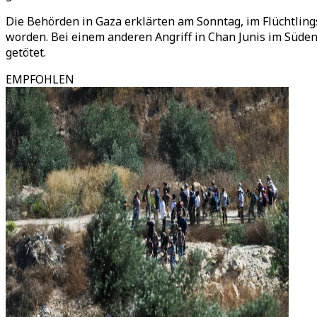
Die Behörden in Gaza erklärten am Sonntag, im Flüchtling
worden. Bei einem anderen Angriff in Chan Junis im Süden
getötet.
EMPFOHLEN