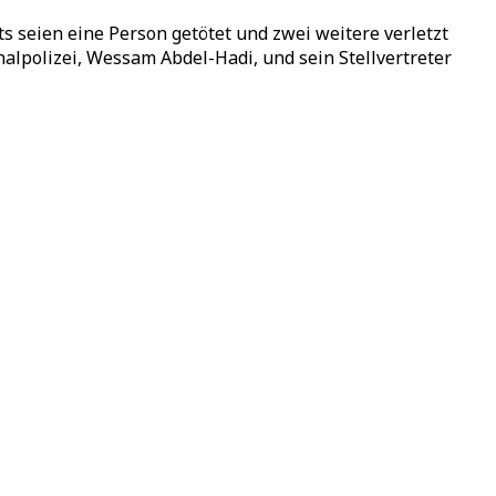
 seien eine Person getötet und zwei weitere verletzt
lpolizei, Wessam Abdel-Hadi, und sein Stellvertreter