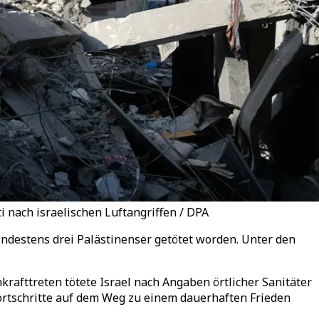
i nach israelischen Luftangriffen / DPA
ndestens drei Palästinenser getötet worden. Unter den
krafttreten tötete Israel nach Angaben örtlicher Sanitäter
ortschritte auf dem Weg zu einem dauerhaften Frieden