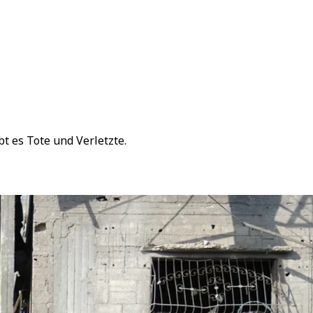
t es Tote und Verletzte.