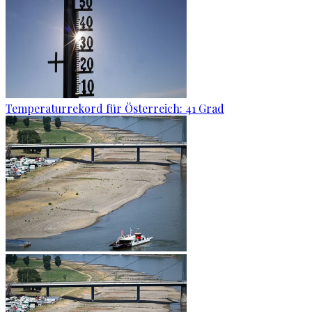
Temperaturrekord für Österreich: 41 Grad