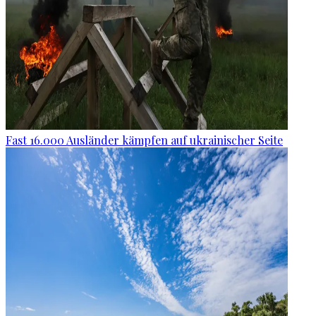
Fast 16.000 Ausländer kämpfen auf ukrainischer Seite