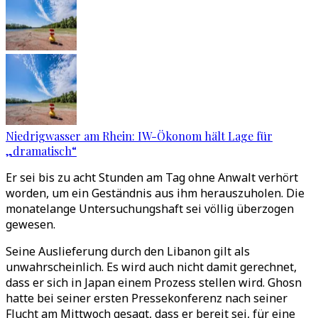
Niedrigwasser am Rhein: IW-Ökonom hält Lage für
„dramatisch“
Er sei bis zu acht Stunden am Tag ohne Anwalt verhört
worden, um ein Geständnis aus ihm herauszuholen. Die
monatelange Untersuchungshaft sei völlig überzogen
gewesen.
Seine Auslieferung durch den Libanon gilt als
unwahrscheinlich. Es wird auch nicht damit gerechnet,
dass er sich in Japan einem Prozess stellen wird. Ghosn
hatte bei seiner ersten Pressekonferenz nach seiner
Flucht am Mittwoch gesagt, dass er bereit sei, für eine