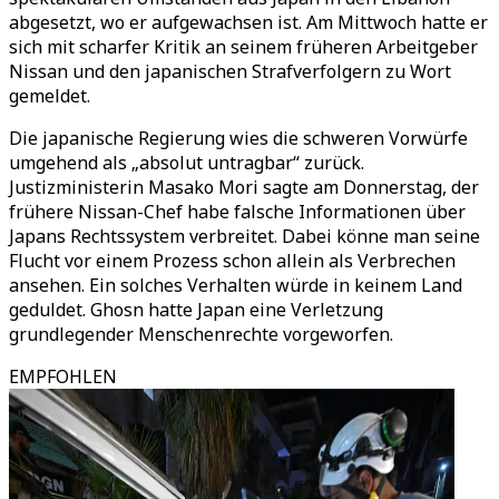
abgesetzt, wo er aufgewachsen ist. Am Mittwoch hatte er
sich mit scharfer Kritik an seinem früheren Arbeitgeber
Nissan und den japanischen Strafverfolgern zu Wort
gemeldet.
Die japanische Regierung wies die schweren Vorwürfe
umgehend als „absolut untragbar“ zurück.
Justizministerin Masako Mori sagte am Donnerstag, der
frühere Nissan-Chef habe falsche Informationen über
Japans Rechtssystem verbreitet. Dabei könne man seine
Flucht vor einem Prozess schon allein als Verbrechen
ansehen. Ein solches Verhalten würde in keinem Land
geduldet. Ghosn hatte Japan eine Verletzung
grundlegender Menschenrechte vorgeworfen.
EMPFOHLEN