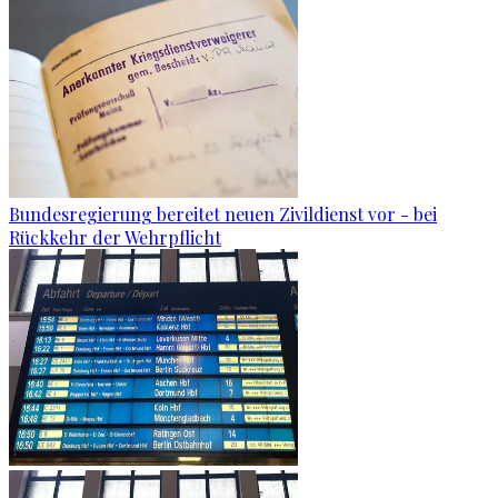
Bundesregierung bereitet neuen Zivildienst vor - bei
Rückkehr der Wehrpflicht