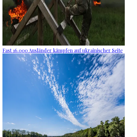
Fast 16.000 Ausländer kämpfen auf ukrainischer Seite