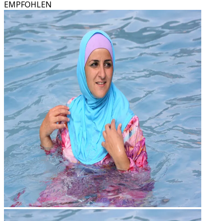
EMPFOHLEN