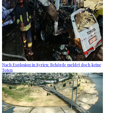
Nach Explosion in Syrien: Behörde meldet doch keine
Toten