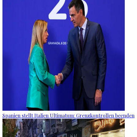
Spanien stellt Italien Ultimatum: Grenzkontrollen beenden