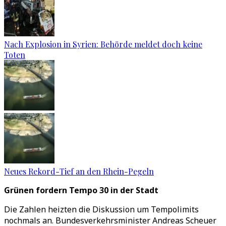
Nach Explosion in Syrien: Behörde meldet doch keine
Toten
Neues Rekord-Tief an den Rhein-Pegeln
Grünen fordern Tempo 30 in der Stadt
Die Zahlen heizten die Diskussion um Tempolimits
nochmals an. Bundesverkehrsminister Andreas Scheuer