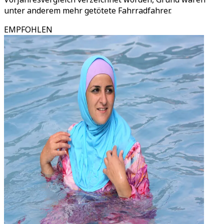
unter anderem mehr getötete Fahrradfahrer.
EMPFOHLEN