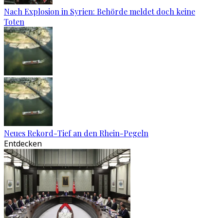
Nach Explosion in Syrien: Behörde meldet doch keine
Toten
Neues Rekord-Tief an den Rhein-Pegeln
Entdecken