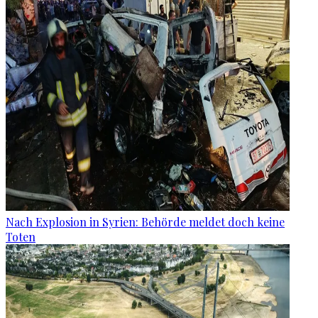
Nach Explosion in Syrien: Behörde meldet doch keine
Toten