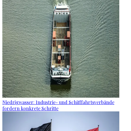
Niedrigwasser: Industrie- und Schifffahrtsverbände
fordern konkrete Schritte