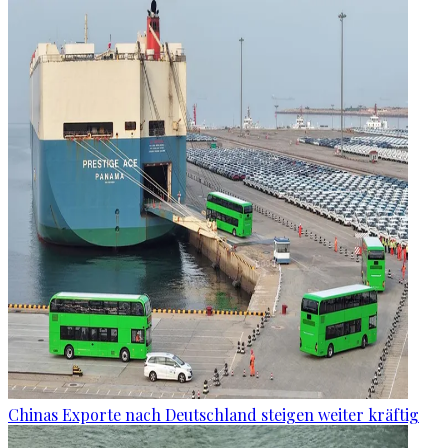
Chinas Exporte nach Deutschland steigen weiter kräftig