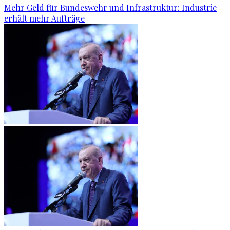
Mehr Geld für Bundeswehr und Infrastruktur: Industrie
erhält mehr Aufträge