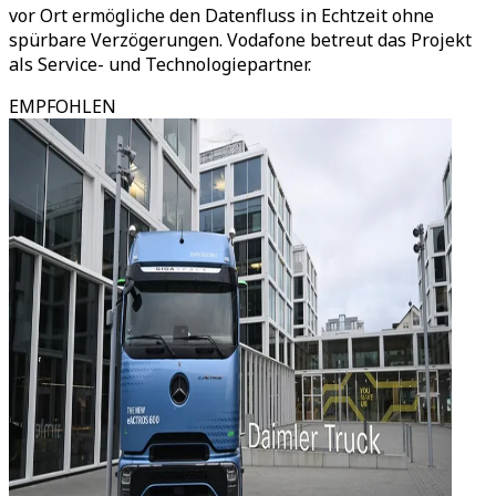
vor Ort ermögliche den Datenfluss in Echtzeit ohne
spürbare Verzögerungen. Vodafone betreut das Projekt
als Service- und Technologiepartner.
EMPFOHLEN