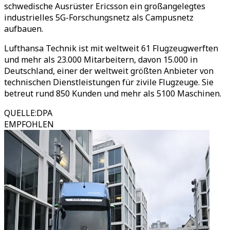
schwedische Ausrüster Ericsson ein großangelegtes
industrielles 5G-Forschungsnetz als Campusnetz
aufbauen.
Lufthansa Technik ist mit weltweit 61 Flugzeugwerften
und mehr als 23.000 Mitarbeitern, davon 15.000 in
Deutschland, einer der weltweit größten Anbieter von
technischen Dienstleistungen für zivile Flugzeuge. Sie
betreut rund 850 Kunden und mehr als 5100 Maschinen.
QUELLE
:
DPA
EMPFOHLEN