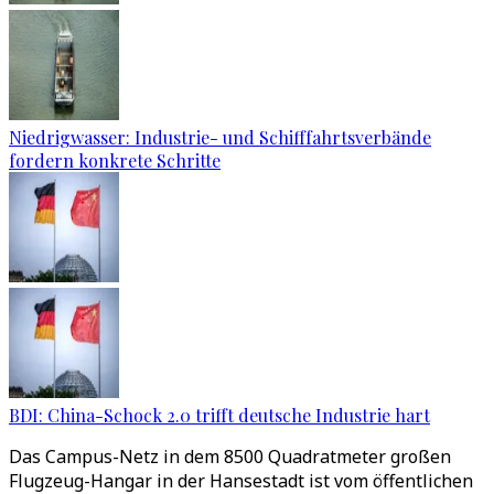
Niedrigwasser: Industrie- und Schifffahrtsverbände
fordern konkrete Schritte
BDI: China-Schock 2.0 trifft deutsche Industrie hart
Das Campus-Netz in dem 8500 Quadratmeter großen
Flugzeug-Hangar in der Hansestadt ist vom öffentlichen