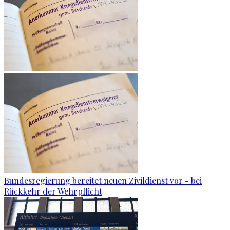
Bundesregierung bereitet neuen Zivildienst vor - bei
Rückkehr der Wehrpflicht