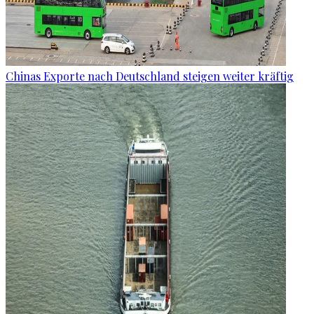
Chinas Exporte nach Deutschland steigen weiter kräftig