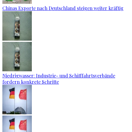
Chinas Exporte nach Deutschland steigen weiter kräftig
Niedrigwasser: Industrie- und Schifffahrtsverbände
fordern konkrete Schritte