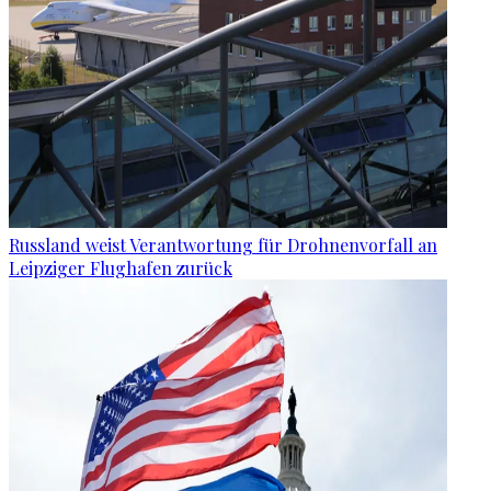
Russland weist Verantwortung für Drohnenvorfall an
Leipziger Flughafen zurück