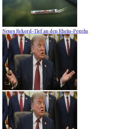
Neues Rekord-Tief an den Rhein-Pegeln