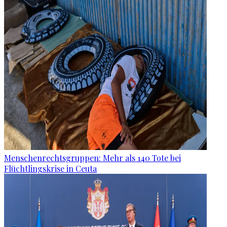
Menschenrechtsgruppen: Mehr als 140 Tote bei
Flüchtlingskrise in Ceuta