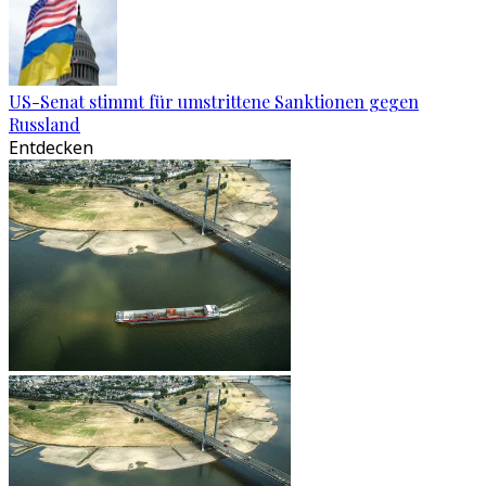
US-Senat stimmt für umstrittene Sanktionen gegen
Russland
Entdecken