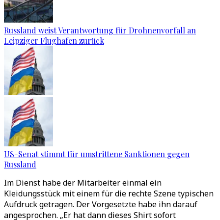
Russland weist Verantwortung für Drohnenvorfall an
Leipziger Flughafen zurück
US-Senat stimmt für umstrittene Sanktionen gegen
Russland
Im Dienst habe der Mitarbeiter einmal ein
Kleidungsstück mit einem für die rechte Szene typischen
Aufdruck getragen. Der Vorgesetzte habe ihn darauf
angesprochen. „Er hat dann dieses Shirt sofort