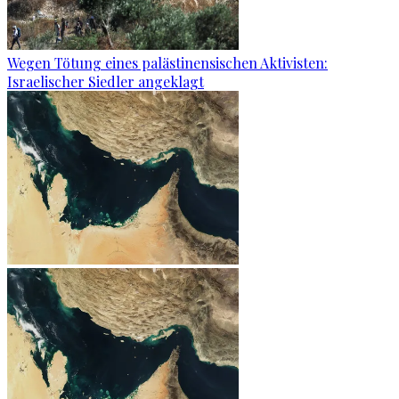
Wegen Tötung eines palästinensischen Aktivisten:
Israelischer Siedler angeklagt