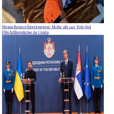
Menschenrechtsgruppen: Mehr als 140 Tote bei
Flüchtlingskrise in Ceuta