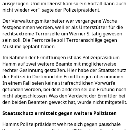
ausgezogen. Und im Dienst kam so ein Vorfall dann auch
nicht wieder vor“, sagte der Polizeipräsident.
Der Verwaltungsmitarbeiter war vergangene Woche
festgenommen worden, weil er als Unterstützer für die
rechtsextreme Terrorzelle um Werner S. tätig gewesen
sein soll. Die Terrorzelle soll Terroranschläge gegen
Muslime geplant haben.
Im Rahmen der Ermittlungen ist das Polizeipräsidium
Hamm auf zwei weitere Beamte mit möglicherweise
rechter Gesinnung gestoßen. Hier habe der Staatsschutz
der Polizei in Dortmund die Ermittlungen übernommen.
In einem Fall seien keine strafrechtlichen Vorwürfe
gefunden worden, bei dem anderen sei die Prüfung noch
nicht abgeschlossen. Was den Verdacht der Ermittler bei
den beiden Beamten geweckt hat, wurde nicht mitgeteilt.
Staatsschutz ermittelt gegen weitere Polizisten
Hamms Polizeipräsident wehrte sich gegen pauschale