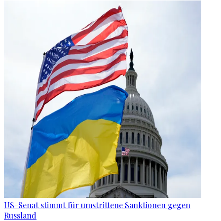
US-Senat stimmt für umstrittene Sanktionen gegen
Russland