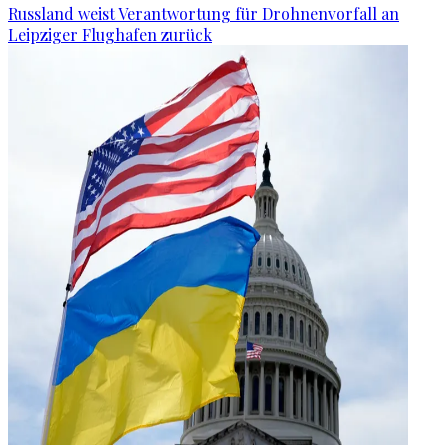
Russland weist Verantwortung für Drohnenvorfall an
Leipziger Flughafen zurück