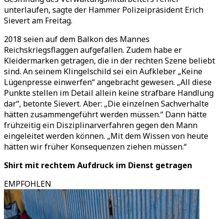
unterlaufen, sagte der Hammer Polizeipräsident Erich
Sievert am Freitag.
2018 seien auf dem Balkon des Mannes
Reichskriegsflaggen aufgefallen. Zudem habe er
Kleidermarken getragen, die in der rechten Szene beliebt
sind. An seinem Klingelschild sei ein Aufkleber „Keine
Lügenpresse einwerfen“ angebracht gewesen. „All diese
Punkte stellen im Detail allein keine strafbare Handlung
dar“, betonte Sievert. Aber: „Die einzelnen Sachverhalte
hätten zusammengeführt werden müssen.“ Dann hätte
frühzeitig ein Disziplinarverfahren gegen den Mann
eingeleitet werden können. „Mit dem Wissen von heute
hätten wir früher Konsequenzen ziehen müssen.“
Shirt mit rechtem Aufdruck im Dienst getragen
EMPFOHLEN