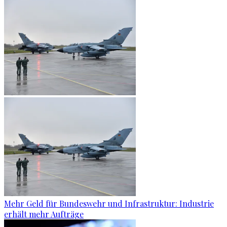
Mehr Geld für Bundeswehr und Infrastruktur: Industrie
erhält mehr Aufträge