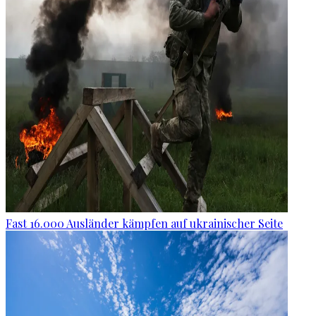
Fast 16.000 Ausländer kämpfen auf ukrainischer Seite