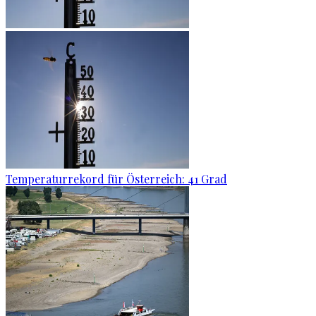
Temperaturrekord für Österreich: 41 Grad