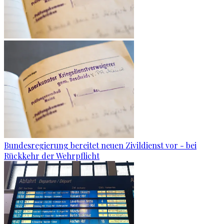
Bundesregierung bereitet neuen Zivildienst vor - bei
Rückkehr der Wehrpflicht