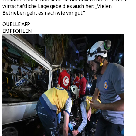
wirtschaftliche Lage gebe dies auch her: „Vielen
Betrieben geht es nach wie vor gut.“
QUELLE
:
AFP
EMPFOHLEN