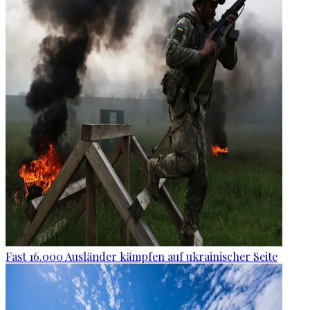
Fast 16.000 Ausländer kämpfen auf ukrainischer Seite