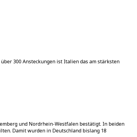
 über 300 Ansteckungen ist Italien das am stärksten
temberg und Nordrhein-Westfalen bestätigt. In beiden
ilten. Damit wurden in Deutschland bislang 18