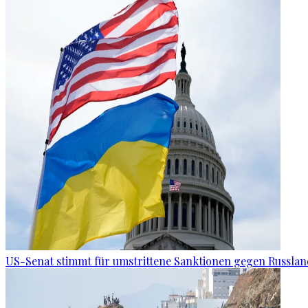
US-Senat stimmt für umstrittene Sanktionen gegen Russla