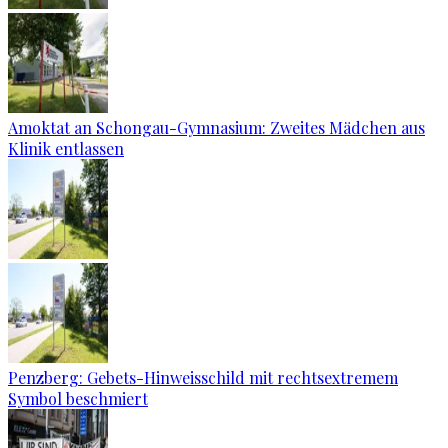
Amoktat an Schongau-Gymnasium: Zweites Mädchen aus
Klinik entlassen
Penzberg: Gebets-Hinweisschild mit rechtsextremem
Symbol beschmiert