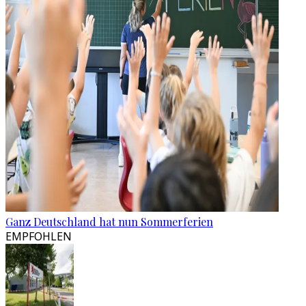
Ganz Deutschland hat nun Sommerferien
EMPFOHLEN