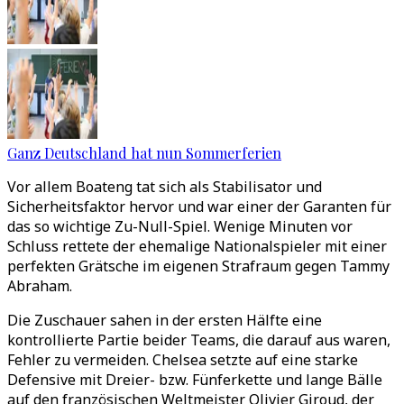
Ganz Deutschland hat nun Sommerferien
Vor allem Boateng tat sich als Stabilisator und
Sicherheitsfaktor hervor und war einer der Garanten für
das so wichtige Zu-Null-Spiel. Wenige Minuten vor
Schluss rettete der ehemalige Nationalspieler mit einer
perfekten Grätsche im eigenen Strafraum gegen Tammy
Abraham.
Die Zuschauer sahen in der ersten Hälfte eine
kontrollierte Partie beider Teams, die darauf aus waren,
Fehler zu vermeiden. Chelsea setzte auf eine starke
Defensive mit Dreier- bzw. Fünferkette und lange Bälle
auf den französischen Weltmeister Olivier Giroud, der