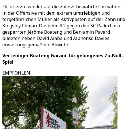
Flick setzte wieder auf die zuletzt bewährte Formation -
in der Offensive mit dem extrem umtriebigen und
torgefährlichen Müller als Aktivposten auf der Zehn und
Kingsley Coman. Die beim 3:2 gegen den SC Paderborn
gesperrten Jérôme Boateng und Benjamin Pavard
bildeten neben David Alaba und Alphonso Davies
erwartungsgemäß die Abwehr.
Verteidiger Boateng Garant für gelungenes Zu-Null-
Spiel
EMPFOHLEN