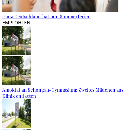
Ganz Deutschland hat nun Sommerferien
EMPFOHLEN
Amoktat an Schongau-Gymnasium: Zweites Mädchen aus
Klinik entlassen