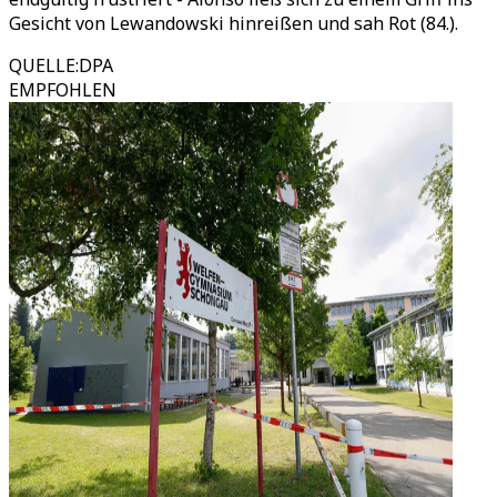
Gesicht von Lewandowski hinreißen und sah Rot (84.).
QUELLE
:
DPA
EMPFOHLEN