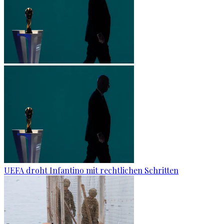
UEFA droht Infantino mit rechtlichen Schritten