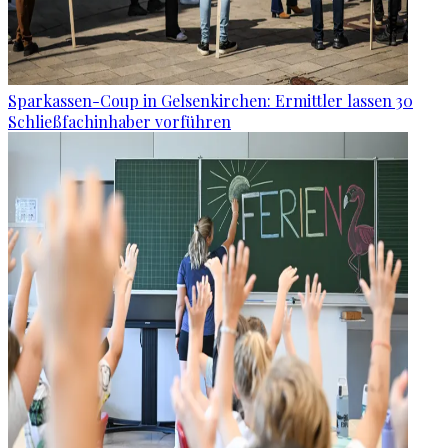
Sparkassen-Coup in Gelsenkirchen: Ermittler lassen 30
Schließfachinhaber vorführen