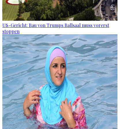
US-Gericht: Bau von Trumps Ballsaal muss vorerst
stoppen