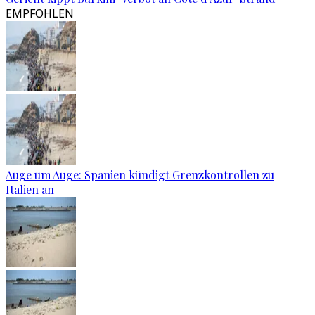
EMPFOHLEN
Auge um Auge: Spanien kündigt Grenzkontrollen zu
Italien an