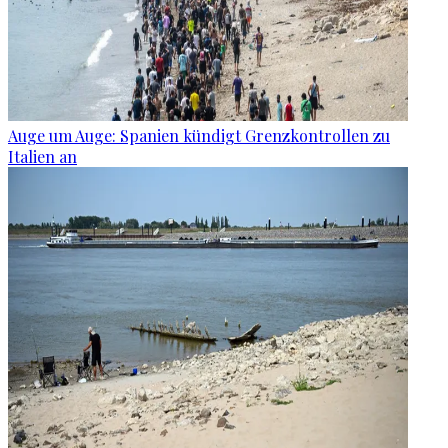
Auge um Auge: Spanien kündigt Grenzkontrollen zu
Italien an