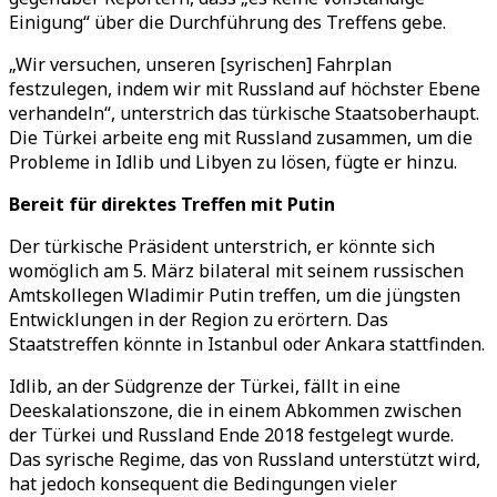
Einigung“ über die Durchführung des Treffens gebe.
„Wir versuchen, unseren [syrischen] Fahrplan
festzulegen, indem wir mit Russland auf höchster Ebene
verhandeln“, unterstrich das türkische Staatsoberhaupt.
Die Türkei arbeite eng mit Russland zusammen, um die
Probleme in Idlib und Libyen zu lösen, fügte er hinzu.
Bereit für direktes Treffen mit Putin
Der türkische Präsident unterstrich, er könnte sich
womöglich am 5. März bilateral mit seinem russischen
Amtskollegen Wladimir Putin treffen, um die jüngsten
Entwicklungen in der Region zu erörtern. Das
Staatstreffen könnte in Istanbul oder Ankara stattfinden.
Idlib, an der Südgrenze der Türkei, fällt in eine
Deeskalationszone, die in einem Abkommen zwischen
der Türkei und Russland Ende 2018 festgelegt wurde.
Das syrische Regime, das von Russland unterstützt wird,
hat jedoch konsequent die Bedingungen vieler