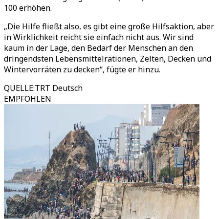
100 erhöhen.
„Die Hilfe fließt also, es gibt eine große Hilfsaktion, aber
in Wirklichkeit reicht sie einfach nicht aus. Wir sind
kaum in der Lage, den Bedarf der Menschen an den
dringendsten Lebensmittelrationen, Zelten, Decken und
Wintervorräten zu decken“, fügte er hinzu.
QUELLE
:
TRT Deutsch
EMPFOHLEN