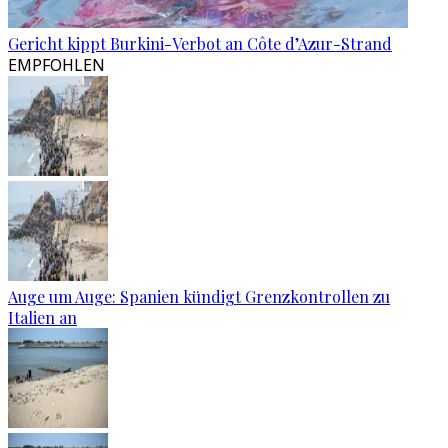
Gericht kippt Burkini-Verbot an Côte d’Azur-Strand
EMPFOHLEN
Auge um Auge: Spanien kündigt Grenzkontrollen zu
Italien an