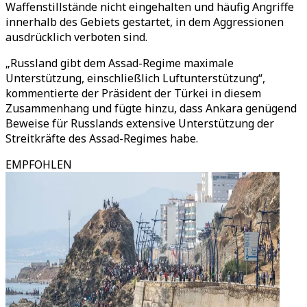
Waffenstillstände nicht eingehalten und häufig Angriffe
innerhalb des Gebiets gestartet, in dem Aggressionen
ausdrücklich verboten sind.
„Russland gibt dem Assad-Regime maximale
Unterstützung, einschließlich Luftunterstützung“,
kommentierte der Präsident der Türkei in diesem
Zusammenhang und fügte hinzu, dass Ankara genügend
Beweise für Russlands extensive Unterstützung der
Streitkräfte des Assad-Regimes habe.
EMPFOHLEN