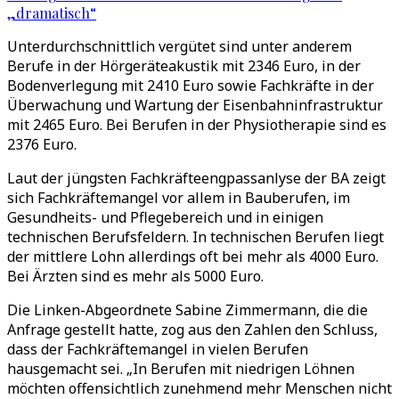
„dramatisch“
Unterdurchschnittlich vergütet sind unter anderem
Berufe in der Hörgeräteakustik mit 2346 Euro, in der
Bodenverlegung mit 2410 Euro sowie Fachkräfte in der
Überwachung und Wartung der Eisenbahninfrastruktur
mit 2465 Euro. Bei Berufen in der Physiotherapie sind es
2376 Euro.
Laut der jüngsten Fachkräfteengpassanlyse der BA zeigt
sich Fachkräftemangel vor allem in Bauberufen, im
Gesundheits- und Pflegebereich und in einigen
technischen Berufsfeldern. In technischen Berufen liegt
der mittlere Lohn allerdings oft bei mehr als 4000 Euro.
Bei Ärzten sind es mehr als 5000 Euro.
Die Linken-Abgeordnete Sabine Zimmermann, die die
Anfrage gestellt hatte, zog aus den Zahlen den Schluss,
dass der Fachkräftemangel in vielen Berufen
hausgemacht sei. „In Berufen mit niedrigen Löhnen
möchten offensichtlich zunehmend mehr Menschen nicht