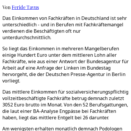
Von
Feride Tavus
Das Einkommen von Fachkräften in Deutschland ist sehr
unterschiedlich - und in Berufen mit Fachkräftemangel
verdienen die Beschäftigten oft nur
unterdurchschnittlich.
So liegt das Einkommen in mehreren Mangelberufen
einige Hundert Euro unter dem mittleren Lohn aller
Fachkräfte, wie aus einer Antwort der Bundesagentur für
Arbeit auf eine Anfrage der Linken im Bundestag
hervorgeht, die der Deutschen Presse-Agentur in Berlin
vorliegt.
Das mittlere Einkommen für sozialversicherungspflichtig
vollzeitbeschäftigte Fachkräfte betrug demnach zuletzt
3052 Euro brutto im Monat. Von den 52 Berufsgattungen,
die laut einer BA-Analyse Engpässe bei Fachkräften
haben, liegt das mittlere Entgelt bei 26 darunter.
Am wenigsten erhalten monatlich demnach Podologen