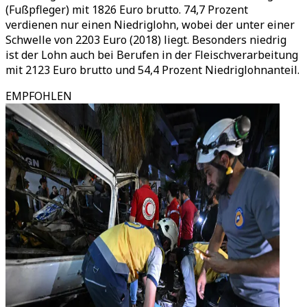
(Fußpfleger) mit 1826 Euro brutto. 74,7 Prozent
verdienen nur einen Niedriglohn, wobei der unter einer
Schwelle von 2203 Euro (2018) liegt. Besonders niedrig
ist der Lohn auch bei Berufen in der Fleischverarbeitung
mit 2123 Euro brutto und 54,4 Prozent Niedriglohnanteil.
EMPFOHLEN