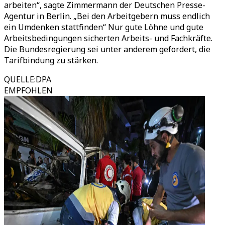
arbeiten“, sagte Zimmermann der Deutschen Presse-
Agentur in Berlin. „Bei den Arbeitgebern muss endlich
ein Umdenken stattfinden“ Nur gute Löhne und gute
Arbeitsbedingungen sicherten Arbeits- und Fachkräfte.
Die Bundesregierung sei unter anderem gefordert, die
Tarifbindung zu stärken.
QUELLE
:
DPA
EMPFOHLEN