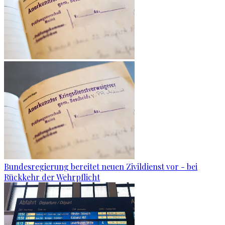
Bundesregierung bereitet neuen Zivildienst vor - bei
Rückkehr der Wehrpflicht