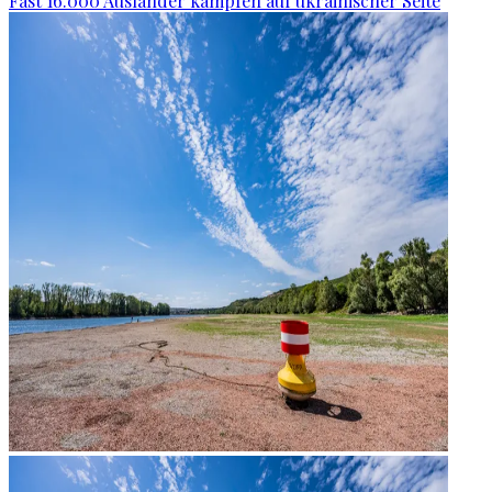
Fast 16.000 Ausländer kämpfen auf ukrainischer Seite