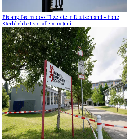
Bislang fast 12.000 Hitzetote in Deutschland - hohe
Sterblichkeit vor allem im Juni