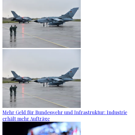
Mehr Geld für Bundeswehr und Infrastruktur: Industrie
erhält mehr Aufträge