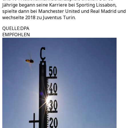
Jährige begann seine Karriere bei Sporting Lissabon,
spielte dann bei Manchester United und Real Madrid und
wechselte 2018 zu Juventus Turin.
QUELLE
:
DPA
EMPFOHLEN