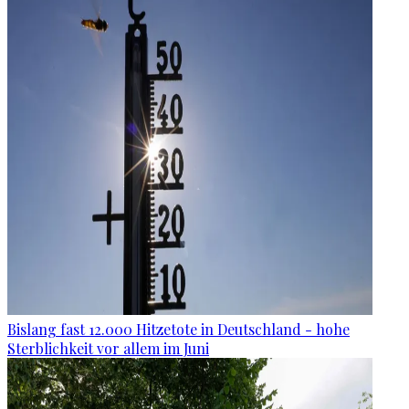
Bislang fast 12.000 Hitzetote in Deutschland - hohe
Sterblichkeit vor allem im Juni