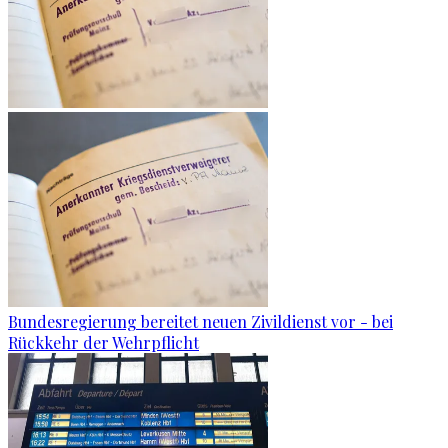
Bundesregierung bereitet neuen Zivildienst vor - bei
Rückkehr der Wehrpflicht