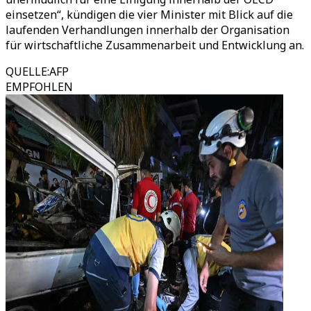
einsetzen“, kündigen die vier Minister mit Blick auf die
laufenden Verhandlungen innerhalb der Organisation
für wirtschaftliche Zusammenarbeit und Entwicklung an.
QUELLE
:
AFP
EMPFOHLEN