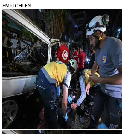
EMPFOHLEN