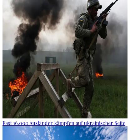
Fast 16.000 Ausländer kämpfen auf ukrainischer Seite