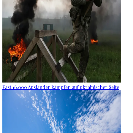
Fast 16.000 Ausländer kämpfen auf ukrainischer Seite