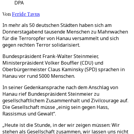
DPA
Von
Feride Tavus
In mehr als 50 deutschen Städten haben sich am
Donnerstagabend tausende Menschen zu Mahnwachen
für die Terroropfer von Hanau versammelt und sich
gegen rechten Terror solidarisiert.
Bundespräsident Frank-Walter Steinmeier,
Ministerpräsident Volker Bouffier (CDU) und
Oberbürgermeister Claus Kaminsky (SPD) sprachen in
Hanau vor rund 5000 Menschen.
In seiner Gedenkansprache nach dem Anschlag von
Hanau rief Bundespräsident Steinmeier zu
gesellschaftlichem Zusammenhalt und Zivilcourage auf.
Die Gesellschaft müsse „einig sein gegen Hass,
Rassismus und Gewalt“.
„Heute ist die Stunde, in der wir zeigen müssen: Wir
stehen als Gesellschaft zusammen, wir lassen uns nicht