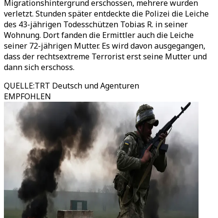
Migrationshintergrund erschossen, mehrere wurden
verletzt. Stunden später entdeckte die Polizei die Leiche
des 43-jährigen Todesschützen Tobias R. in seiner
Wohnung. Dort fanden die Ermittler auch die Leiche
seiner 72-jährigen Mutter. Es wird davon ausgegangen,
dass der rechtsextreme Terrorist erst seine Mutter und
dann sich erschoss.
QUELLE
:
TRT Deutsch und Agenturen
EMPFOHLEN