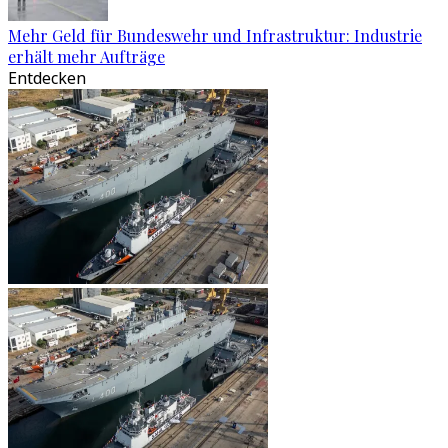
Mehr Geld für Bundeswehr und Infrastruktur: Industrie
erhält mehr Aufträge
Entdecken