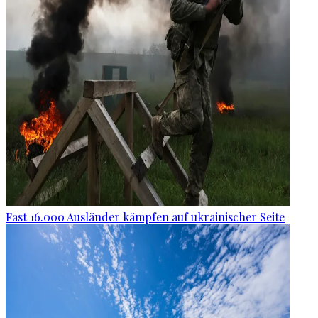
Fast 16.000 Ausländer kämpfen auf ukrainischer Seite