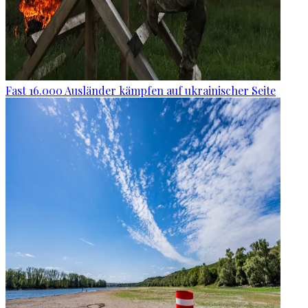
Fast 16.000 Ausländer kämpfen auf ukrainischer Seite