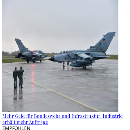
Mehr Geld für Bundeswehr und Infrastruktur: Industrie
erhält mehr Aufträge
EMPFOHLEN