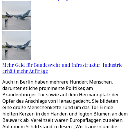
Mehr Geld für Bundeswehr und Infrastruktur: Industrie
erhält mehr Aufträge
Auch in Berlin haben mehrere Hundert Menschen,
darunter etliche prominente Politiker, am
Brandenburger Tor sowie auf dem Hermannplatz der
Opfer des Anschlags von Hanau gedacht. Sie bildeten
eine große Menschenkette rund um das Tor. Einige
hielten Kerzen in den Händen und legten Blumen an dem
Bauwerk ab. Vereinzelt waren Europaflaggen zu sehen.
Auf einem Schild stand zu lesen: „Wir trauern um die