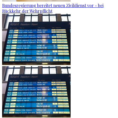
Bundesregierung bereitet neuen Zivildienst vor - bei
Rückkehr der Wehrpflicht