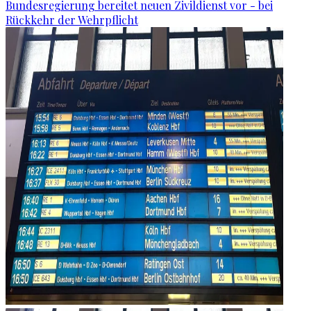
Bundesregierung bereitet neuen Zivildienst vor - bei
Rückkehr der Wehrpflicht