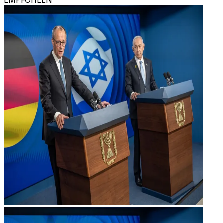
EMPFOHLEN