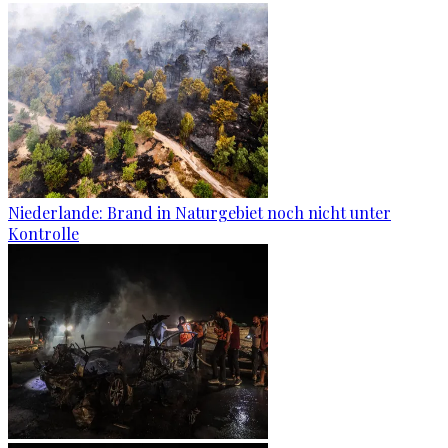
Niederlande: Brand in Naturgebiet noch nicht unter
Kontrolle