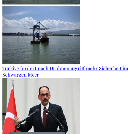
Türkiye fordert nach Drohnenangriff mehr Sicherheit im
Schwarzen Meer