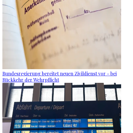
Bundesregierung bereitet neuen Zivildienst vor - bei
Rückkehr der Wehrpflicht