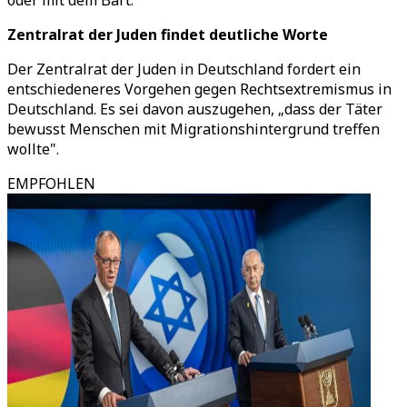
oder mit dem Bart.“
Zentralrat der Juden findet deutliche Worte
Der Zentralrat der Juden in Deutschland fordert ein
entschiedeneres Vorgehen gegen Rechtsextremismus in
Deutschland. Es sei davon auszugehen, „dass der Täter
bewusst Menschen mit Migrationshintergrund treffen
wollte".
EMPFOHLEN