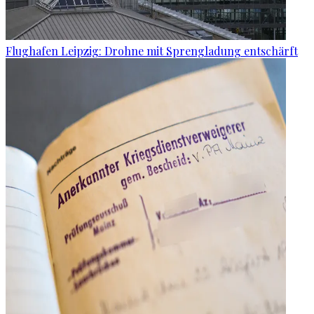
Flughafen Leipzig: Drohne mit Sprengladung entschärft