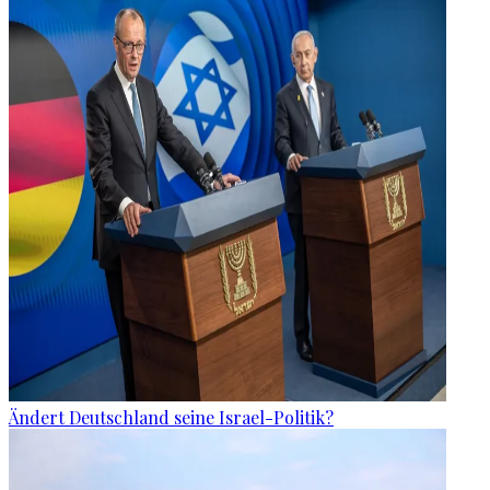
Ändert Deutschland seine Israel-Politik?