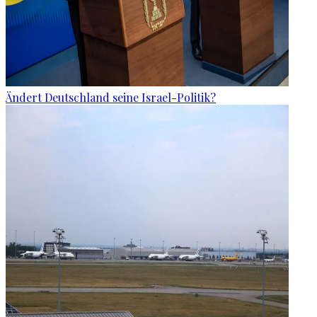
Ändert Deutschland seine Israel-Politik?