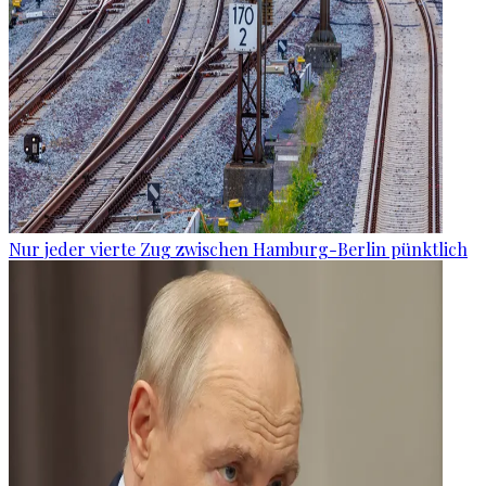
Nur jeder vierte Zug zwischen Hamburg-Berlin pünktlich