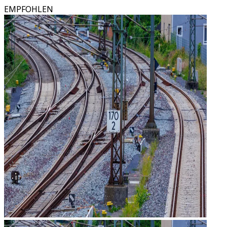
EMPFOHLEN