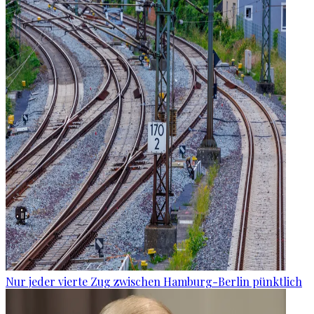
Nur jeder vierte Zug zwischen Hamburg-Berlin pünktlich