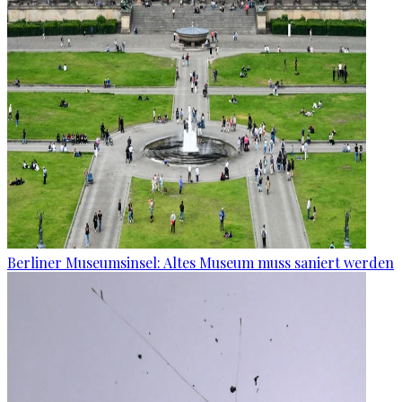
Berliner Museumsinsel: Altes Museum muss saniert werden