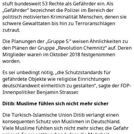
stuft bundesweit 53 Rechte als Gefährder ein. Als
„Gefährder“ bezeichnet die Polizei im Bereich der
politisch motivierten Kriminalität Menschen, denen sie
schwere Gewalttaten bis hin zu Terroranschlägen
zutraut.
Die Planungen der „Gruppe S.“ weisen Ähnlichkeiten zu
den Plänen der Gruppe „Revolution Chemnitz“ auf. Deren
Mitglieder waren im Oktober 2018 festgenommen
worden.
Es sei unbedingt nötig, „die Schutzstandards für
gefährdete Objekte wie religiöse Einrichtungen
deutschlandweit einheitlich zu gestalten“, sagte der FDP-
Innenpolitiker Benjamin Strasser.
Ditib: Muslime fühlen sich nicht mehr sicher
Die Türkisch-Islamische Union Ditib verlangt einen
konsequenten Schutz von Muslimen in Deutschland.
Viele Muslime fühlten sich nicht mehr sicher, die Gefahr