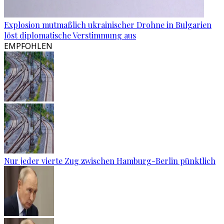
Explosion mutmaßlich ukrainischer Drohne in Bulgarien
löst diplomatische Verstimmung aus
EMPFOHLEN
Nur jeder vierte Zug zwischen Hamburg-Berlin pünktlich