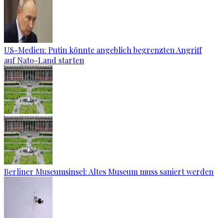
US-Medien: Putin könnte angeblich begrenzten Angriff
auf Nato-Land starten
Berliner Museumsinsel: Altes Museum muss saniert werden