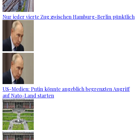
Nur jeder vierte Zug zwischen Hamburg-Berlin pünktlich
US-Medien: Putin könnte angeblich begrenzten Angriff
auf Nato-Land starten