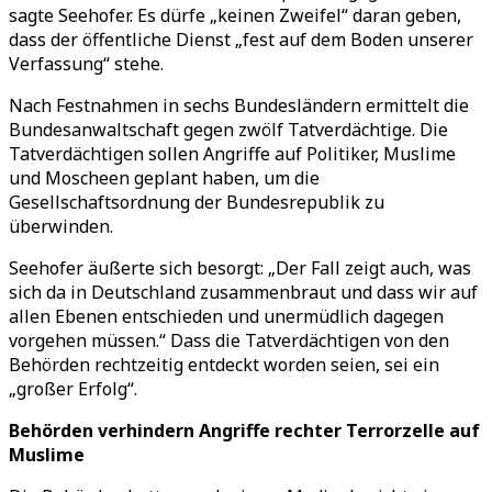
sagte Seehofer. Es dürfe „keinen Zweifel“ daran geben,
dass der öffentliche Dienst „fest auf dem Boden unserer
Verfassung“ stehe.
Nach Festnahmen in sechs Bundesländern ermittelt die
Bundesanwaltschaft gegen zwölf Tatverdächtige. Die
Tatverdächtigen sollen Angriffe auf Politiker, Muslime
und Moscheen geplant haben, um die
Gesellschaftsordnung der Bundesrepublik zu
überwinden.
Seehofer äußerte sich besorgt: „Der Fall zeigt auch, was
sich da in Deutschland zusammenbraut und dass wir auf
allen Ebenen entschieden und unermüdlich dagegen
vorgehen müssen.“ Dass die Tatverdächtigen von den
Behörden rechtzeitig entdeckt worden seien, sei ein
„großer Erfolg“.
Behörden verhindern Angriffe rechter Terrorzelle auf
Muslime