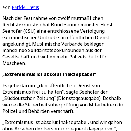
Von
Feride Tavus
Nach der Festnahme von zwölf mutmaßlichen
Rechtsterroristen hat Bundesinnenminister Horst
Seehofer (CSU) eine entschlossene Verfolgung
extremistischer Umtriebe im öffentlichen Dienst
angekündigt. Muslimische Verbände beklagen
mangelnde Solidaritätsbekundungen aus der
Gesellschaft und wollen mehr Polizeischutz für
Moscheen.
„Extremismus ist absolut inakzeptabel“
Es gehe darum, „den öffentlichen Dienst von
Extremismus frei zu halten“, sagte Seehofer der
„Süddeutschen Zeitung“ (Dienstagsausgabe). Deshalb
werde die Sicherheitsüberprüfung von Mitarbeitern in
Polizei und Behörden verschärft.
„Extremismus ist absolut inakzeptabel, und wir gehen
ohne Ansehen der Person konsequent dagegen vor“,