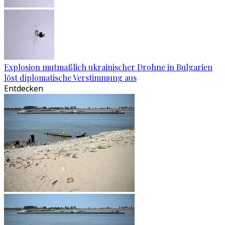
Explosion mutmaßlich ukrainischer Drohne in Bulgarien
löst diplomatische Verstimmung aus
Entdecken