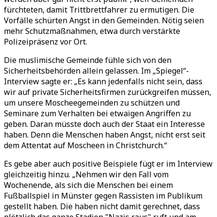
fürchteten, damit Trittbrettfahrer zu ermutigen. Die
Vorfälle schürten Angst in den Gemeinden. Nötig seien
mehr Schutzmaßnahmen, etwa durch verstärkte
Polizeipräsenz vor Ort.
Die muslimische Gemeinde fühle sich von den
Sicherheitsbehörden allein gelassen. Im „Spiegel“-
Interview sagte er: „Es kann jedenfalls nicht sein, dass
wir auf private Sicherheitsfirmen zurückgreifen müssen,
um unsere Moscheegemeinden zu schützen und
Seminare zum Verhalten bei etwaigen Angriffen zu
geben. Daran müsste doch auch der Staat ein Interesse
haben. Denn die Menschen haben Angst, nicht erst seit
dem Attentat auf Moscheen in Christchurch.“
Es gebe aber auch positive Beispiele fügt er im Interview
gleichzeitig hinzu. „Nehmen wir den Fall vom
Wochenende, als sich die Menschen bei einem
Fußballspiel in Münster gegen Rassisten im Publikum
gestellt haben. Die haben nicht damit gerechnet, dass