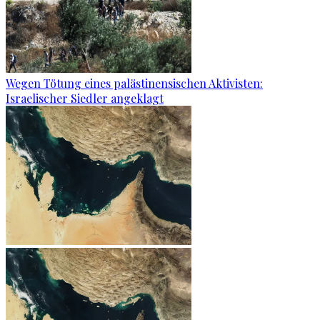
Wegen Tötung eines palästinensischen Aktivisten:
Israelischer Siedler angeklagt