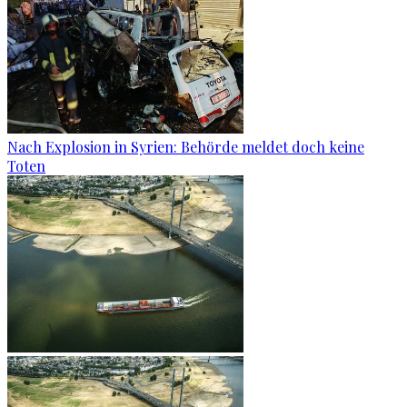
Nach Explosion in Syrien: Behörde meldet doch keine
Toten