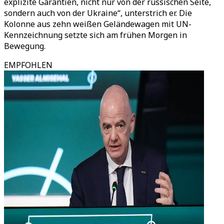
explizite Garantien, nicht nur von der russischen Seite,
sondern auch von der Ukraine“, unterstrich er. Die
Kolonne aus zehn weißen Geländewagen mit UN-
Kennzeichnung setzte sich am frühen Morgen in
Bewegung.
EMPFOHLEN