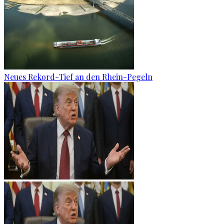
Neues Rekord-Tief an den Rhein-Pegeln