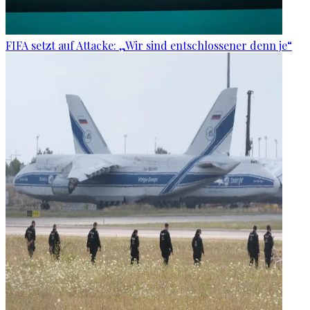
FIFA setzt auf Attacke: „Wir sind entschlossener denn je“