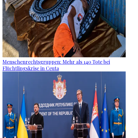
Menschenrechtsgruppen: Mehr als 140 Tote bei
Flüchtlingskrise in Ceuta