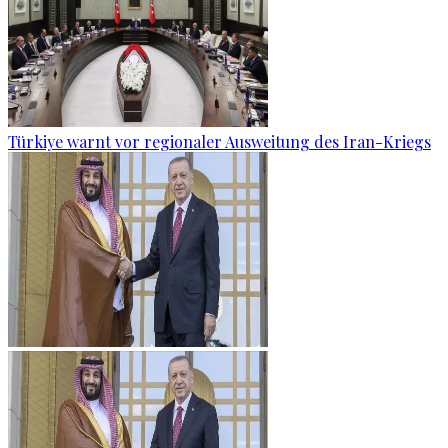
Türkiye warnt vor regionaler Ausweitung des Iran-Kriegs