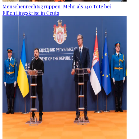
Menschenrechtsgruppen: Mehr als 140 Tote bei
Flüchtlingskrise in Ceuta