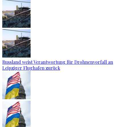
Russland weist Verantwortung für Drohnenvorfall an
Leipziger Flughafen zurück