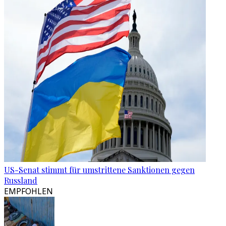
US-Senat stimmt für umstrittene Sanktionen gegen
Russland
EMPFOHLEN