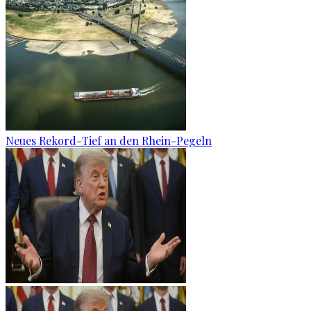
Neues Rekord-Tief an den Rhein-Pegeln