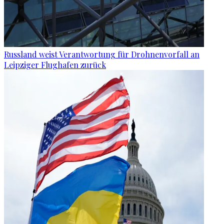
Russland weist Verantwortung für Drohnenvorfall an
Leipziger Flughafen zurück