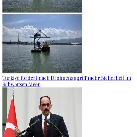
Türkiye fordert nach Drohnenangriff mehr Sicherheit im
Schwarzen Meer