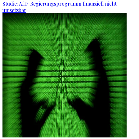
Studie: AfD-Regierungsprogramm finanziell nicht
umsetzbar