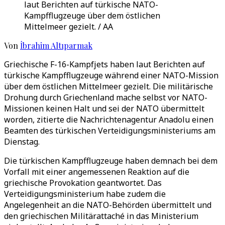
laut Berichten auf türkische NATO-
Kampfflugzeuge über dem östlichen
Mittelmeer gezielt. / AA
Von
İbrahim Altıparmak
Griechische F-16-Kampfjets haben laut Berichten auf
türkische Kampfflugzeuge während einer NATO-Mission
über dem östlichen Mittelmeer gezielt. Die militärische
Drohung durch Griechenland mache selbst vor NATO-
Missionen keinen Halt und sei der NATO übermittelt
worden, zitierte die Nachrichtenagentur Anadolu einen
Beamten des türkischen Verteidigungsministeriums am
Dienstag.
Die türkischen Kampfflugzeuge haben demnach bei dem
Vorfall mit einer angemessenen Reaktion auf die
griechische Provokation geantwortet. Das
Verteidigungsministerium habe zudem die
Angelegenheit an die NATO-Behörden übermittelt und
den griechischen Militärattaché in das Ministerium