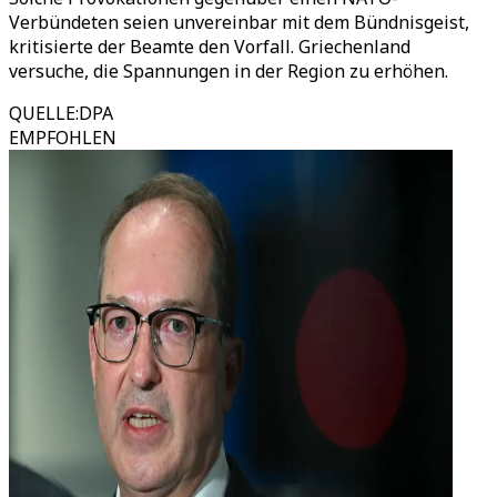
Verbündeten seien unvereinbar mit dem Bündnisgeist,
kritisierte der Beamte den Vorfall. Griechenland
versuche, die Spannungen in der Region zu erhöhen.
QUELLE
:
DPA
EMPFOHLEN