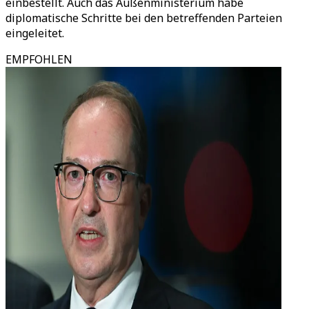
einbestellt. Auch das Außenministerium habe
diplomatische Schritte bei den betreffenden Parteien
eingeleitet.
EMPFOHLEN