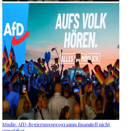
Studie: AfD-Regierungsprogramm finanziell nicht
umsetzbar