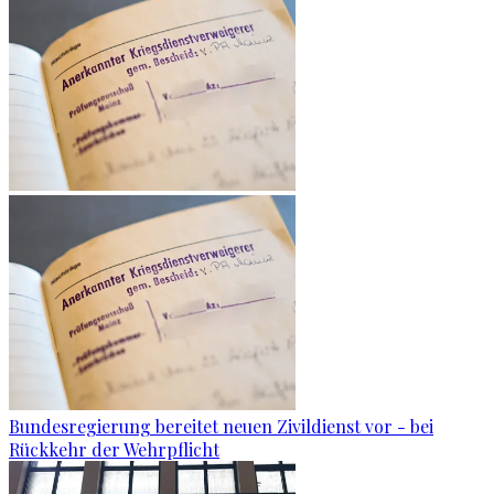
Bundesregierung bereitet neuen Zivildienst vor - bei
Rückkehr der Wehrpflicht