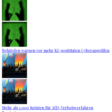
Behörden warnen vor mehr KI-gestützten Cyberangriffen
Mehr als 1.000 Juristen für AfD-Verbotsverfahren