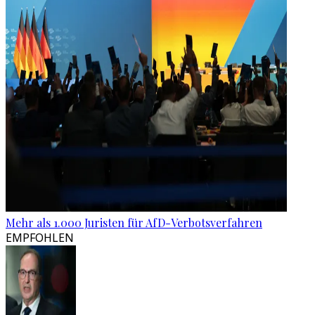
Mehr als 1.000 Juristen für AfD-Verbotsverfahren
EMPFOHLEN