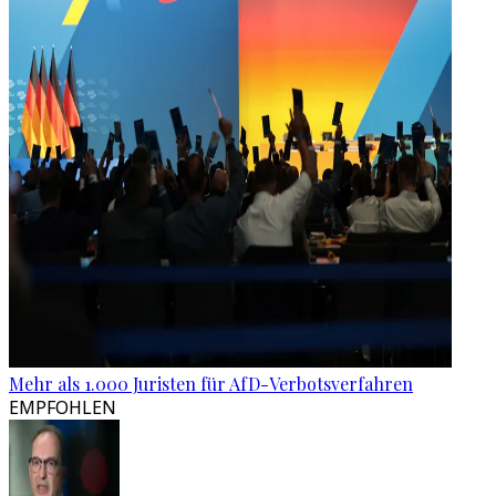
Mehr als 1.000 Juristen für AfD-Verbotsverfahren
EMPFOHLEN