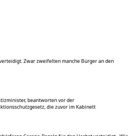
erteidigt. Zwar zweifelten manche Bürger an den
tizminister, beantworten vor der
tionsschutzgesetz, die zuvor im Kabinett