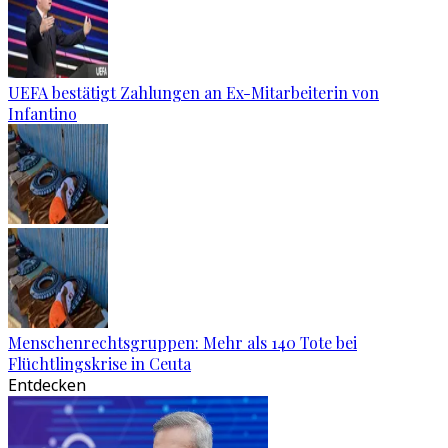
UEFA bestätigt Zahlungen an Ex-Mitarbeiterin von
Infantino
Menschenrechtsgruppen: Mehr als 140 Tote bei
Flüchtlingskrise in Ceuta
Entdecken