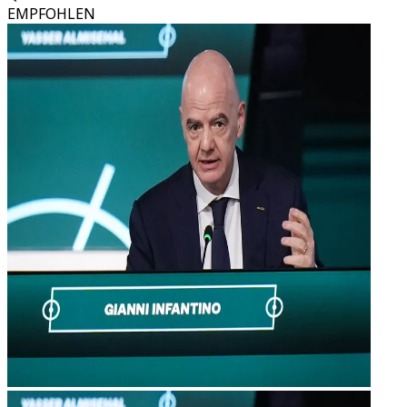
EMPFOHLEN