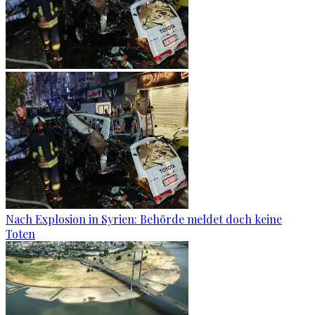
Nach Explosion in Syrien: Behörde meldet doch keine
Toten