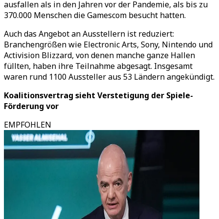
ausfallen als in den Jahren vor der Pandemie, als bis zu
370.000 Menschen die Gamescom besucht hatten.
Auch das Angebot an Ausstellern ist reduziert:
Branchengrößen wie Electronic Arts, Sony, Nintendo und
Activision Blizzard, von denen manche ganze Hallen
füllten, haben ihre Teilnahme abgesagt. Insgesamt
waren rund 1100 Aussteller aus 53 Ländern angekündigt.
Koalitionsvertrag sieht Verstetigung der Spiele-
Förderung vor
EMPFOHLEN