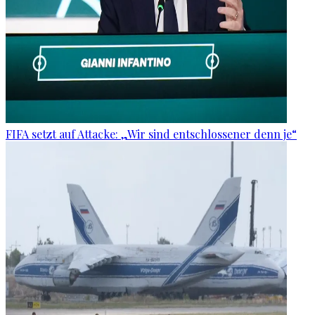
FIFA setzt auf Attacke: „Wir sind entschlossener denn je“