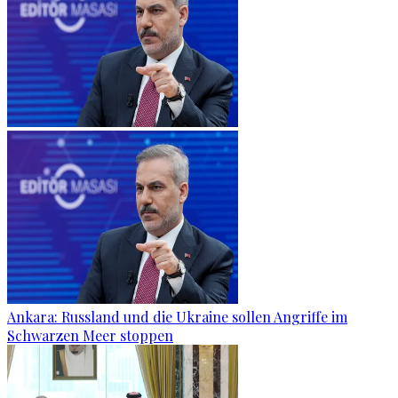
Ankara: Russland und die Ukraine sollen Angriffe im
Schwarzen Meer stoppen