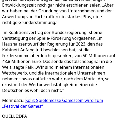
Entwicklungszeit noch gar nicht erschienen seien. „Aber
wir haben bei der Gründung von Unternehmen und der
Anwerbung von Fachkräften ein starkes Plus, eine
richtige Gründerstimmung.“
Im Koalitionsvertrag der Bundesregierung ist eine
Verstetigung der Spiele-Förderung vorgesehen. Im
Haushaltsentwurf der Regierung für 2023, den das
Kabinett Anfang Juli beschlossen hat, ist die
Fördersumme aber leicht gesunken, von 50 Millionen auf
48,8 Millionen Euro. Das sende das falsche Signal in die
Welt, sagte Falk. „Wir sind in einem internationalen
Wettbewerb, und die internationalen Unternehmen
nehmen sowas natürlich wahr, nach dem Motto ‚Ah, so
ernst mit der Wettbewerbsfähigkeit meinen die
Deutschen es wohl doch nicht.‘“
Mehr dazu:
Köln: Spielemesse Gamescom wird zum
„Festival der Games“
QUELLE
:
DPA